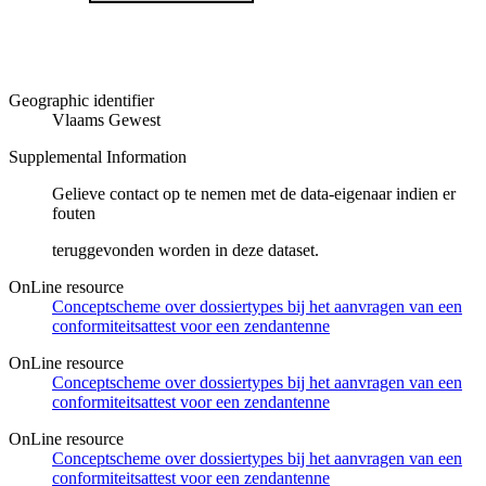
Geographic identifier
Vlaams Gewest
Supplemental Information
Gelieve contact op te nemen met de data-eigenaar indien er
fouten
teruggevonden worden in deze dataset.
OnLine resource
Conceptscheme over dossiertypes bij het aanvragen van een
conformiteitsattest voor een zendantenne
OnLine resource
Conceptscheme over dossiertypes bij het aanvragen van een
conformiteitsattest voor een zendantenne
OnLine resource
Conceptscheme over dossiertypes bij het aanvragen van een
conformiteitsattest voor een zendantenne