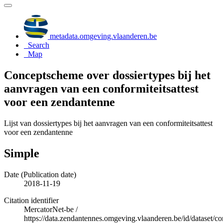
metadata.omgeving.vlaanderen.be
Search
Map
Conceptscheme over dossiertypes bij het
aanvragen van een conformiteitsattest
voor een zendantenne
Lijst van dossiertypes bij het aanvragen van een conformiteitsattest
voor een zendantenne
Simple
Date (Publication date)
2018-11-19
Citation identifier
MercatorNet-be
/
https://data.zendantennes.omgeving.vlaanderen.be/id/dataset/