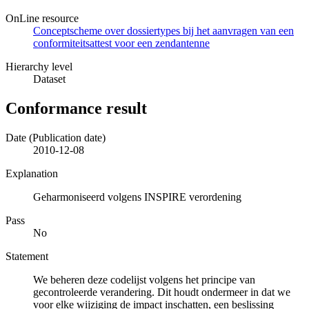
OnLine resource
Conceptscheme over dossiertypes bij het aanvragen van een
conformiteitsattest voor een zendantenne
Hierarchy level
Dataset
Conformance result
Date (Publication date)
2010-12-08
Explanation
Geharmoniseerd volgens INSPIRE verordening
Pass
No
Statement
We beheren deze codelijst volgens het principe van
gecontroleerde verandering. Dit houdt ondermeer in dat we
voor elke wijziging de impact inschatten, een beslissing