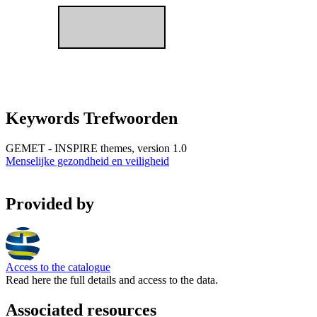
Keywords Trefwoorden
GEMET - INSPIRE themes, version 1.0
Menselijke gezondheid en veiligheid
Provided by
Access to the catalogue
Read here the full details and access to the data.
Associated resources