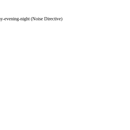
ay-evening-night (Noise Directive)