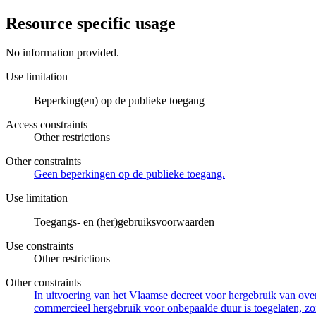
Resource specific usage
No information provided.
Use limitation
Beperking(en) op de publieke toegang
Access constraints
Other restrictions
Other constraints
Geen beperkingen op de publieke toegang.
Use limitation
Toegangs- en (her)gebruiksvoorwaarden
Use constraints
Other restrictions
Other constraints
In uitvoering van het Vlaamse decreet voor hergebruik van overh
commercieel hergebruik voor onbepaalde duur is toegelaten, zo