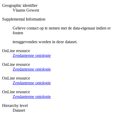
Geographic identifier
Vlaams Gewest
Supplemental Information
Gelieve contact op te nemen met de data-eigenaar indien er
fouten
teruggevonden worden in deze dataset.
OnLine resource
Zendantenne ontologie
OnLine resource
Zendantenne ontologie
OnLine resource
Zendantenne ontologie
OnLine resource
Zendantenne ontologie
Hierarchy level
Dataset