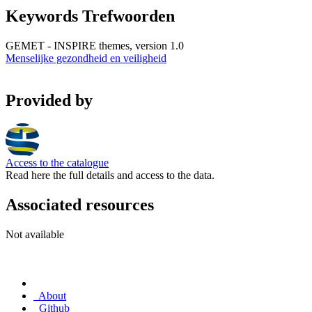
Keywords Trefwoorden
GEMET - INSPIRE themes, version 1.0
Menselijke gezondheid en veiligheid
Provided by
Access to the catalogue
Read here the full details and access to the data.
Associated resources
Not available
About
Github