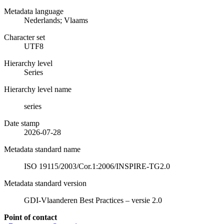
Metadata language
Nederlands; Vlaams
Character set
UTF8
Hierarchy level
Series
Hierarchy level name
series
Date stamp
2026-07-28
Metadata standard name
ISO 19115/2003/Cor.1:2006/INSPIRE-TG2.0
Metadata standard version
GDI-Vlaanderen Best Practices – versie 2.0
Point of contact