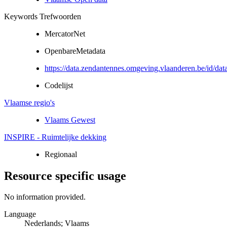
Keywords Trefwoorden
MercatorNet
OpenbareMetadata
https://data.zendantennes.omgeving.vlaanderen.be/id/dat
Codelijst
Vlaamse regio's
Vlaams Gewest
INSPIRE - Ruimtelijke dekking
Regionaal
Resource specific usage
No information provided.
Language
Nederlands; Vlaams