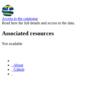
Access to the catalogue
Read here the full details and access to the data.
Associated resources
Not available
About
Github