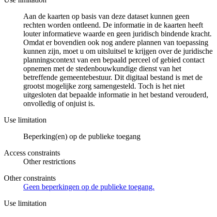
Aan de kaarten op basis van deze dataset kunnen geen
rechten worden ontleend. De informatie in de kaarten heeft
louter informatieve waarde en geen juridisch bindende kracht.
Omdat er bovendien ook nog andere plannen van toepassing
kunnen zijn, moet u om uitsluitsel te krijgen over de juridische
planningscontext van een bepaald perceel of gebied contact
opnemen met de stedenbouwkundige dienst van het
betreffende gemeentebestuur. Dit digitaal bestand is met de
grootst mogelijke zorg samengesteld. Toch is het niet
uitgesloten dat bepaalde informatie in het bestand verouderd,
onvolledig of onjuist is.
Use limitation
Beperking(en) op de publieke toegang
Access constraints
Other restrictions
Other constraints
Geen beperkingen op de publieke toegang.
Use limitation