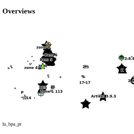
Overviews
lu_bpa_pt