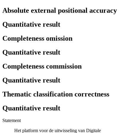
Absolute external positional accuracy
Quantitative result
Completeness omission
Quantitative result
Completeness commission
Quantitative result
Thematic classification correctness
Quantitative result
Statement
Het platform voor de uitwisseling van Digitale