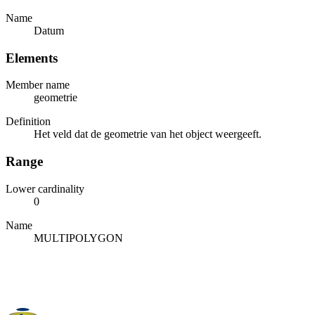
Name
Datum
Elements
Member name
geometrie
Definition
Het veld dat de geometrie van het object weergeeft.
Range
Lower cardinality
0
Name
MULTIPOLYGON