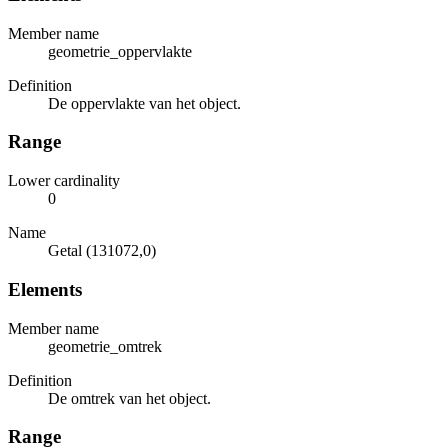
Member name
geometrie_oppervlakte
Definition
De oppervlakte van het object.
Range
Lower cardinality
0
Name
Getal (131072,0)
Elements
Member name
geometrie_omtrek
Definition
De omtrek van het object.
Range