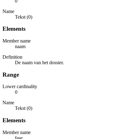
0
Name
Tekst (0)
Elements
Member name
naam
Definition
De naam van het dossier.
Range
Lower cardinality
0
Name
Tekst (0)
Elements
Member name
fase