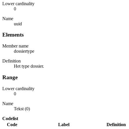
Lower cardinality
0
Name
uuid
Elements
Member name
dossiertype
Definition
Het type dossier.
Range
Lower cardinality
0
Name
Tekst (0)
Codelist
Code
Label
Definition