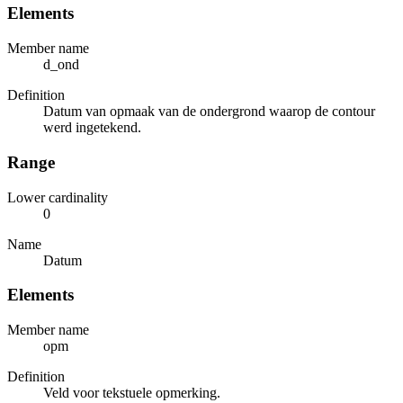
Elements
Member name
d_ond
Definition
Datum van opmaak van de ondergrond waarop de contour
werd ingetekend.
Range
Lower cardinality
0
Name
Datum
Elements
Member name
opm
Definition
Veld voor tekstuele opmerking.