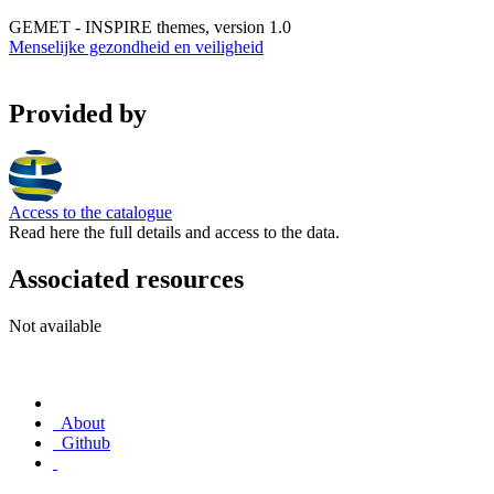
GEMET - INSPIRE themes, version 1.0
Menselijke gezondheid en veiligheid
Provided by
Access to the catalogue
Read here the full details and access to the data.
Associated resources
Not available
About
Github