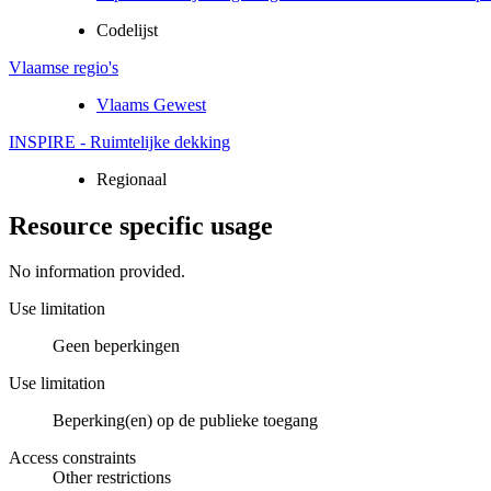
Codelijst
Vlaamse regio's
Vlaams Gewest
INSPIRE - Ruimtelijke dekking
Regionaal
Resource specific usage
No information provided.
Use limitation
Geen beperkingen
Use limitation
Beperking(en) op de publieke toegang
Access constraints
Other restrictions