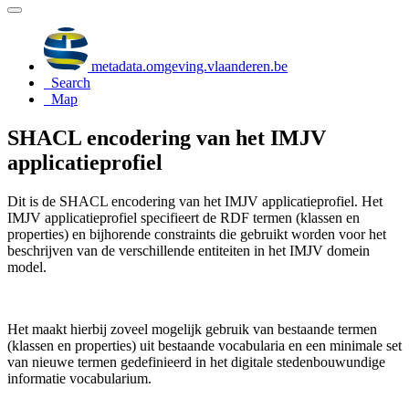
metadata.omgeving.vlaanderen.be
Search
Map
SHACL encodering van het IMJV
applicatieprofiel
Dit is de SHACL encodering van het IMJV applicatieprofiel. Het
IMJV applicatieprofiel specifieert de RDF termen (klassen en
properties) en bijhorende constraints die gebruikt worden voor het
beschrijven van de verschillende entiteiten in het IMJV domein
model.
Het maakt hierbij zoveel mogelijk gebruik van bestaande termen
(klassen en properties) uit bestaande vocabularia en een minimale set
van nieuwe termen gedefinieerd in het digitale stedenbouwundige
informatie vocabularium.