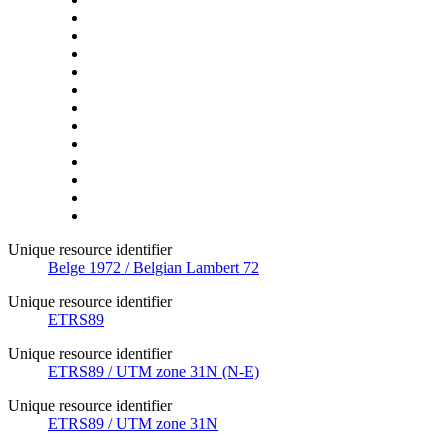
Unique resource identifier
Belge 1972 / Belgian Lambert 72
Unique resource identifier
ETRS89
Unique resource identifier
ETRS89 / UTM zone 31N (N-E)
Unique resource identifier
ETRS89 / UTM zone 31N