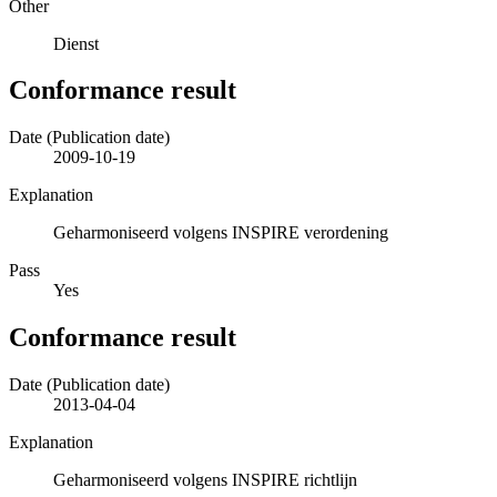
Other
Dienst
Conformance result
Date (Publication date)
2009-10-19
Explanation
Geharmoniseerd volgens INSPIRE verordening
Pass
Yes
Conformance result
Date (Publication date)
2013-04-04
Explanation
Geharmoniseerd volgens INSPIRE richtlijn