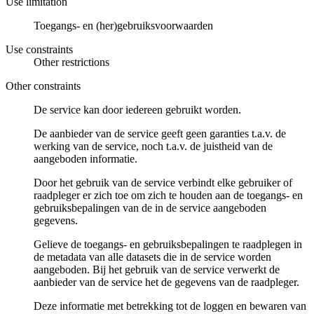
Use limitation
Toegangs- en (her)gebruiksvoorwaarden
Use constraints
Other restrictions
Other constraints
De service kan door iedereen gebruikt worden.
De aanbieder van de service geeft geen garanties t.a.v. de
werking van de service, noch t.a.v. de juistheid van de
aangeboden informatie.
Door het gebruik van de service verbindt elke gebruiker of
raadpleger er zich toe om zich te houden aan de toegangs- en
gebruiksbepalingen van de in de service aangeboden
gegevens.
Gelieve de toegangs- en gebruiksbepalingen te raadplegen in
de metadata van alle datasets die in de service worden
aangeboden. Bij het gebruik van de service verwerkt de
aanbieder van de service het de gegevens van de raadpleger.
Deze informatie met betrekking tot de loggen en bewaren van