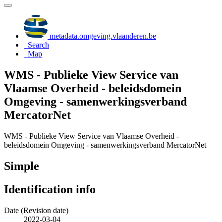
metadata.omgeving.vlaanderen.be
Search
Map
WMS - Publieke View Service van
Vlaamse Overheid - beleidsdomein
Omgeving - samenwerkingsverband
MercatorNet
WMS - Publieke View Service van Vlaamse Overheid -
beleidsdomein Omgeving - samenwerkingsverband MercatorNet
Simple
Identification info
Date (Revision date)
2022-03-04