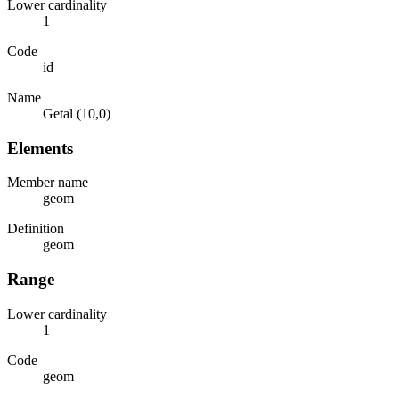
Lower cardinality
1
Code
id
Name
Getal (10,0)
Elements
Member name
geom
Definition
geom
Range
Lower cardinality
1
Code
geom