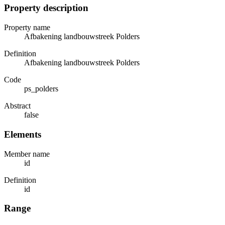
Property description
Property name
Afbakening landbouwstreek Polders
Definition
Afbakening landbouwstreek Polders
Code
ps_polders
Abstract
false
Elements
Member name
id
Definition
id
Range