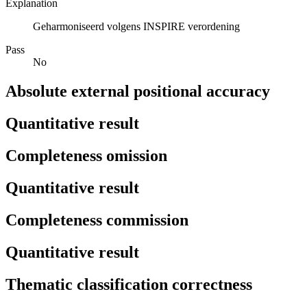
Explanation
Geharmoniseerd volgens INSPIRE verordening
Pass
No
Absolute external positional accuracy
Quantitative result
Completeness omission
Quantitative result
Completeness commission
Quantitative result
Thematic classification correctness