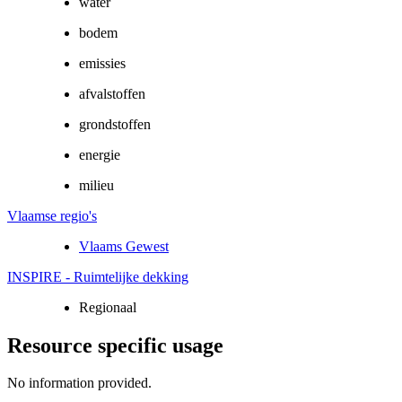
water
bodem
emissies
afvalstoffen
grondstoffen
energie
milieu
Vlaamse regio's
Vlaams Gewest
INSPIRE - Ruimtelijke dekking
Regionaal
Resource specific usage
No information provided.