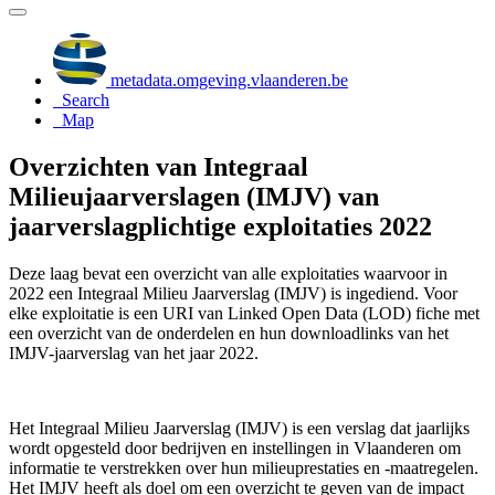
metadata.omgeving.vlaanderen.be
Search
Map
Overzichten van Integraal
Milieujaarverslagen (IMJV) van
jaarverslagplichtige exploitaties 2022
Deze laag bevat een overzicht van alle exploitaties waarvoor in
2022 een Integraal Milieu Jaarverslag (IMJV) is ingediend. Voor
elke exploitatie is een URI van Linked Open Data (LOD) fiche met
een overzicht van de onderdelen en hun downloadlinks van het
IMJV-jaarverslag van het jaar 2022.
Het Integraal Milieu Jaarverslag (IMJV) is een verslag dat jaarlijks
wordt opgesteld door bedrijven en instellingen in Vlaanderen om
informatie te verstrekken over hun milieuprestaties en -maatregelen.
Het IMJV heeft als doel om een overzicht te geven van de impact