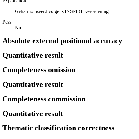
Explanation
Geharmoniseerd volgens INSPIRE verordening
Pass
No
Absolute external positional accuracy
Quantitative result
Completeness omission
Quantitative result
Completeness commission
Quantitative result
Thematic classification correctness