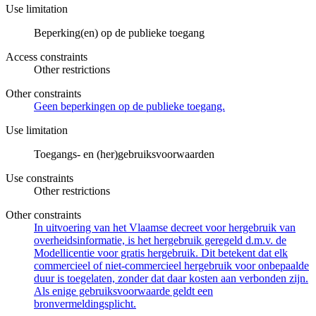
Use limitation
Beperking(en) op de publieke toegang
Access constraints
Other restrictions
Other constraints
Geen beperkingen op de publieke toegang.
Use limitation
Toegangs- en (her)gebruiksvoorwaarden
Use constraints
Other restrictions
Other constraints
In uitvoering van het Vlaamse decreet voor hergebruik van
overheidsinformatie, is het hergebruik geregeld d.m.v. de
Modellicentie voor gratis hergebruik. Dit betekent dat elk
commercieel of niet-commercieel hergebruik voor onbepaalde
duur is toegelaten, zonder dat daar kosten aan verbonden zijn.
Als enige gebruiksvoorwaarde geldt een
bronvermeldingsplicht.