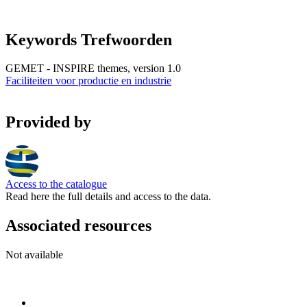
Keywords Trefwoorden
GEMET - INSPIRE themes, version 1.0
Faciliteiten voor productie en industrie
Provided by
Access to the catalogue
Read here the full details and access to the data.
Associated resources
Not available