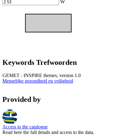
W
Keywords Trefwoorden
GEMET - INSPIRE themes, version 1.0
Menselijke gezondheid en veiligheid
Provided by
Access to the catalogue
Read here the full details and access to the data.