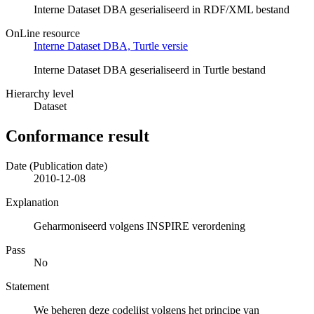
Interne Dataset DBA geserialiseerd in RDF/XML bestand
OnLine resource
Interne Dataset DBA, Turtle versie
Interne Dataset DBA geserialiseerd in Turtle bestand
Hierarchy level
Dataset
Conformance result
Date (Publication date)
2010-12-08
Explanation
Geharmoniseerd volgens INSPIRE verordening
Pass
No
Statement
We beheren deze codelijst volgens het principe van