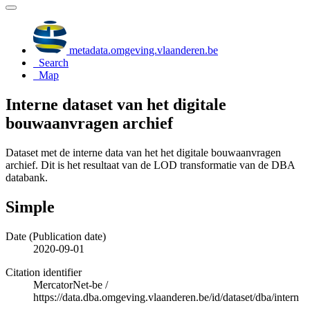
metadata.omgeving.vlaanderen.be
Search
Map
Interne dataset van het digitale
bouwaanvragen archief
Dataset met de interne data van het het digitale bouwaanvragen
archief. Dit is het resultaat van de LOD transformatie van de DBA
databank.
Simple
Date (Publication date)
2020-09-01
Citation identifier
MercatorNet-be
/
https://data.dba.omgeving.vlaanderen.be/id/dataset/dba/intern