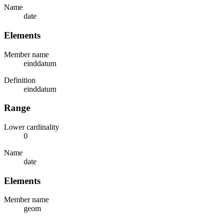
Name
date
Elements
Member name
einddatum
Definition
einddatum
Range
Lower cardinality
0
Name
date
Elements
Member name
geom