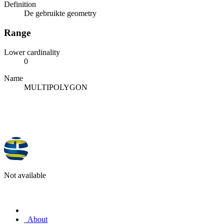
Definition
De gebruikte geometry
Range
Lower cardinality
0
Name
MULTIPOLYGON
Not available
About