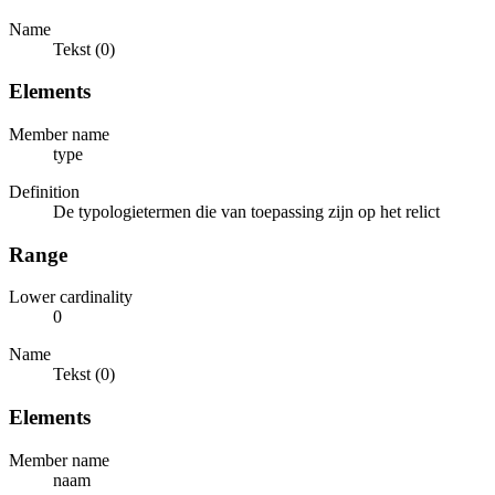
Name
Tekst (0)
Elements
Member name
type
Definition
De typologietermen die van toepassing zijn op het relict
Range
Lower cardinality
0
Name
Tekst (0)
Elements
Member name
naam