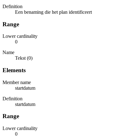
Definition
Een benaming die het plan identificeert
Range
Lower cardinality
0
Name
Tekst (0)
Elements
Member name
startdatum
Definition
startdatum
Range
Lower cardinality
0