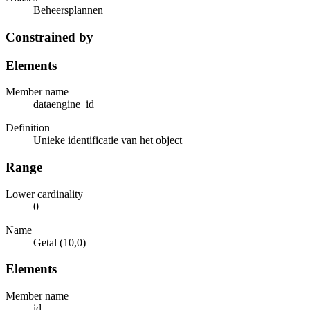
Beheersplannen
Constrained by
Elements
Member name
dataengine_id
Definition
Unieke identificatie van het object
Range
Lower cardinality
0
Name
Getal (10,0)
Elements
Member name
id