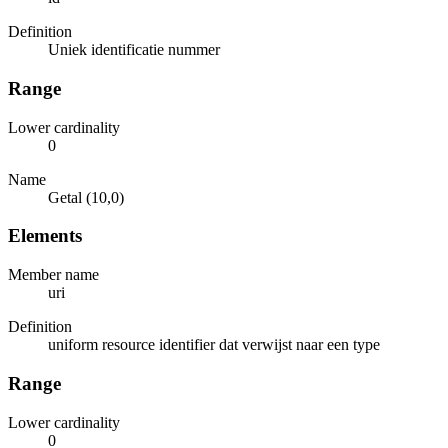
Definition
Uniek identificatie nummer
Range
Lower cardinality
0
Name
Getal (10,0)
Elements
Member name
uri
Definition
uniform resource identifier dat verwijst naar een type
Range
Lower cardinality
0