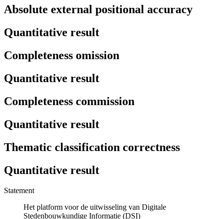
Absolute external positional accuracy
Quantitative result
Completeness omission
Quantitative result
Completeness commission
Quantitative result
Thematic classification correctness
Quantitative result
Statement
Het platform voor de uitwisseling van Digitale
Stedenbouwkundige Informatie (DSI)