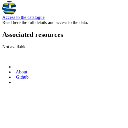
Access to the catalogue
Read here the full details and access to the data.
Associated resources
Not available
About
Github