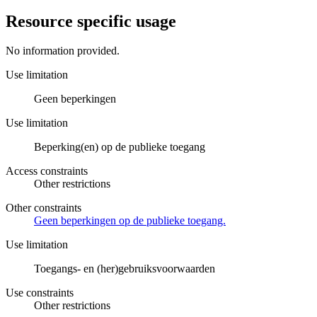
Resource specific usage
No information provided.
Use limitation
Geen beperkingen
Use limitation
Beperking(en) op de publieke toegang
Access constraints
Other restrictions
Other constraints
Geen beperkingen op de publieke toegang.
Use limitation
Toegangs- en (her)gebruiksvoorwaarden
Use constraints
Other restrictions