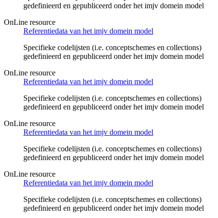
gedefinieerd en gepubliceerd onder het imjv domein model
OnLine resource
Referentiedata van het imjv domein model
Specifieke codelijsten (i.e. conceptschemes en collections)
gedefinieerd en gepubliceerd onder het imjv domein model
OnLine resource
Referentiedata van het imjv domein model
Specifieke codelijsten (i.e. conceptschemes en collections)
gedefinieerd en gepubliceerd onder het imjv domein model
OnLine resource
Referentiedata van het imjv domein model
Specifieke codelijsten (i.e. conceptschemes en collections)
gedefinieerd en gepubliceerd onder het imjv domein model
OnLine resource
Referentiedata van het imjv domein model
Specifieke codelijsten (i.e. conceptschemes en collections)
gedefinieerd en gepubliceerd onder het imjv domein model