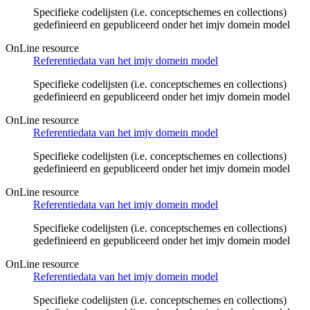
Specifieke codelijsten (i.e. conceptschemes en collections)
gedefinieerd en gepubliceerd onder het imjv domein model
OnLine resource
Referentiedata van het imjv domein model
Specifieke codelijsten (i.e. conceptschemes en collections)
gedefinieerd en gepubliceerd onder het imjv domein model
OnLine resource
Referentiedata van het imjv domein model
Specifieke codelijsten (i.e. conceptschemes en collections)
gedefinieerd en gepubliceerd onder het imjv domein model
OnLine resource
Referentiedata van het imjv domein model
Specifieke codelijsten (i.e. conceptschemes en collections)
gedefinieerd en gepubliceerd onder het imjv domein model
OnLine resource
Referentiedata van het imjv domein model
Specifieke codelijsten (i.e. conceptschemes en collections)