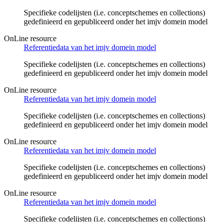
Specifieke codelijsten (i.e. conceptschemes en collections)
gedefinieerd en gepubliceerd onder het imjv domein model
OnLine resource
Referentiedata van het imjv domein model
Specifieke codelijsten (i.e. conceptschemes en collections)
gedefinieerd en gepubliceerd onder het imjv domein model
OnLine resource
Referentiedata van het imjv domein model
Specifieke codelijsten (i.e. conceptschemes en collections)
gedefinieerd en gepubliceerd onder het imjv domein model
OnLine resource
Referentiedata van het imjv domein model
Specifieke codelijsten (i.e. conceptschemes en collections)
gedefinieerd en gepubliceerd onder het imjv domein model
OnLine resource
Referentiedata van het imjv domein model
Specifieke codelijsten (i.e. conceptschemes en collections)