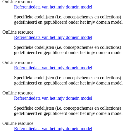
OnLine resource
Referentiedata van het imjv domein model
Specifieke codelijsten (i.e. conceptschemes en collections)
gedefinieerd en gepubliceerd onder het imjv domein model
OnLine resource
Referentiedata van het imjv domein model
Specifieke codelijsten (i.e. conceptschemes en collections)
gedefinieerd en gepubliceerd onder het imjv domein model
OnLine resource
Referentiedata van het imjv domein model
Specifieke codelijsten (i.e. conceptschemes en collections)
gedefinieerd en gepubliceerd onder het imjv domein model
OnLine resource
Referentiedata van het imjv domein model
Specifieke codelijsten (i.e. conceptschemes en collections)
gedefinieerd en gepubliceerd onder het imjv domein model
OnLine resource
Referentiedata van het imjv domein model