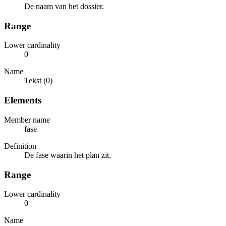
De naam van het dossier.
Range
Lower cardinality
0
Name
Tekst (0)
Elements
Member name
fase
Definition
De fase waarin het plan zit.
Range
Lower cardinality
0
Name