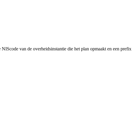
NIScode van de overheidsinstantie die het plan opmaakt en een prefix 