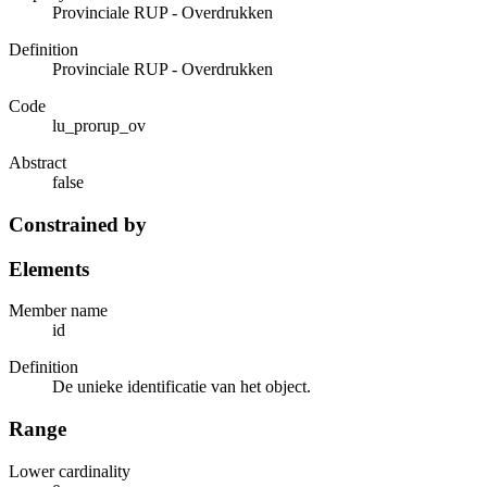
Provinciale RUP - Overdrukken
Definition
Provinciale RUP - Overdrukken
Code
lu_prorup_ov
Abstract
false
Constrained by
Elements
Member name
id
Definition
De unieke identificatie van het object.
Range
Lower cardinality