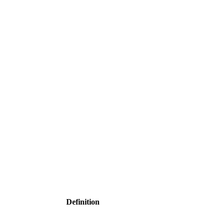
Definition