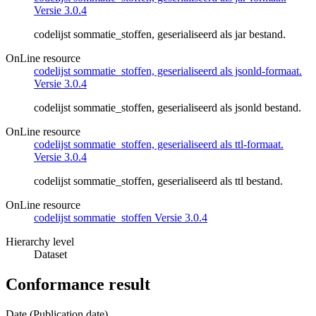
Versie 3.0.4
codelijst sommatie_stoffen, geserialiseerd als jar bestand.
OnLine resource
codelijst sommatie_stoffen, geserialiseerd als jsonld-formaat.
Versie 3.0.4
codelijst sommatie_stoffen, geserialiseerd als jsonld bestand.
OnLine resource
codelijst sommatie_stoffen, geserialiseerd als ttl-formaat.
Versie 3.0.4
codelijst sommatie_stoffen, geserialiseerd als ttl bestand.
OnLine resource
codelijst sommatie_stoffen Versie 3.0.4
Hierarchy level
Dataset
Conformance result
Date (Publication date)