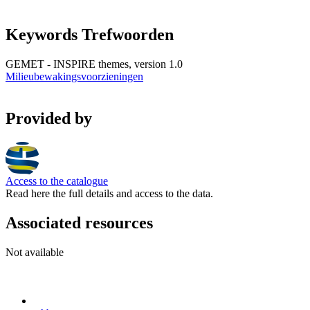
Keywords Trefwoorden
GEMET - INSPIRE themes, version 1.0
Milieubewakingsvoorzieningen
Provided by
Access to the catalogue
Read here the full details and access to the data.
Associated resources
Not available