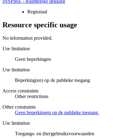
INSPIRE - Ruimtelijke dekking
Regionaal
Resource specific usage
No information provided.
Use limitation
Geen beperkingen
Use limitation
Beperking(en) op de publieke toegang
Access constraints
Other restrictions
Other constraints
Geen beperkingen op de publieke toegang.
Use limitation
Toegangs- en (her)gebruiksvoorwaarden