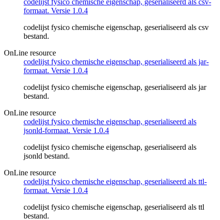
codelijst fysico chemische eigenschap, geserialiseerd als csv-
formaat. Versie 1.0.4
codelijst fysico chemische eigenschap, geserialiseerd als csv
bestand.
OnLine resource
codelijst fysico chemische eigenschap, geserialiseerd als jar-
formaat. Versie 1.0.4
codelijst fysico chemische eigenschap, geserialiseerd als jar
bestand.
OnLine resource
codelijst fysico chemische eigenschap, geserialiseerd als
jsonld-formaat. Versie 1.0.4
codelijst fysico chemische eigenschap, geserialiseerd als
jsonld bestand.
OnLine resource
codelijst fysico chemische eigenschap, geserialiseerd als ttl-
formaat. Versie 1.0.4
codelijst fysico chemische eigenschap, geserialiseerd als ttl
bestand.