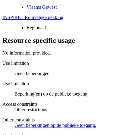
Vlaams Gewest
INSPIRE - Ruimtelijke dekking
Regionaal
Resource specific usage
No information provided.
Use limitation
Geen beperkingen
Use limitation
Beperking(en) op de publieke toegang
Access constraints
Other restrictions
Other constraints
Geen beperkingen op de publieke toegang.