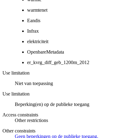
warmtenet
Eandis
Infrax
elektriciteit
OpenbareMetadata
er_kvrg_diff_geb_1200m_2012
Use limitation
Niet van toepassing
Use limitation
Beperking(en) op de publieke toegang
Access constraints
Other restrictions
Other constraints
Geen beperkingen op de publieke toegang.