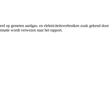
erd op gemeten aardgas- en elektriciteitsverbruiken zoals gekend door
ormatie wordt verwezen naar het rapport.