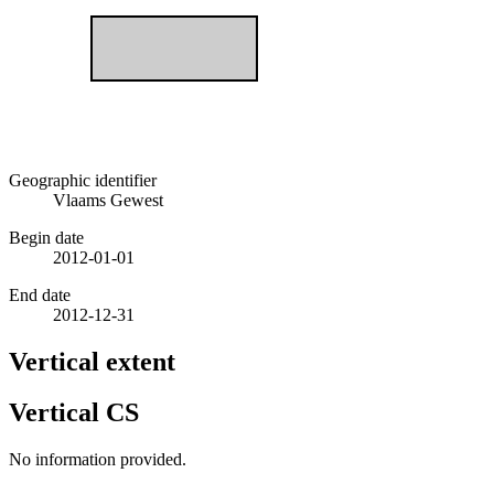
Geographic identifier
Vlaams Gewest
Begin date
2012-01-01
End date
2012-12-31
Vertical extent
Vertical CS
No information provided.