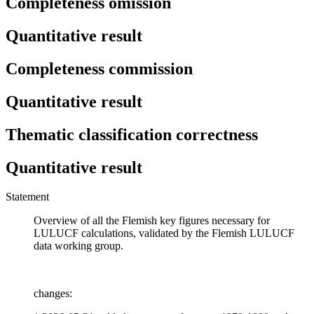
Completeness omission
Quantitative result
Completeness commission
Quantitative result
Thematic classification correctness
Quantitative result
Statement
Overview of all the Flemish key figures necessary for
LULUCF calculations, validated by the Flemish LULUCF
data working group.
changes: