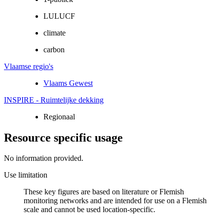
LULUCF
climate
carbon
Vlaamse regio's
Vlaams Gewest
INSPIRE - Ruimtelijke dekking
Regionaal
Resource specific usage
No information provided.
Use limitation
These key figures are based on literature or Flemish
monitoring networks and are intended for use on a Flemish
scale and cannot be used location-specific.