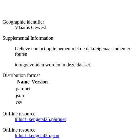
Geographic identifier
Vlaams Gewest
Supplemental Information
Gelieve contact op te nemen met de data-eigenaar indien er
fouten
teruggevonden worden in deze dataset.
Distribution format
Name
Version
parquet
json
csv
OnLine resource
lulucf_kengetal25.parquet
OnLine resource
lulucf_kengetal25.json