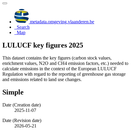
metadata.omgeving.vlaanderen.be
Search
Map
LULUCF key figures 2025
This dataset contains the key figures (carbon stock values,
enrichment values, N2O and CH4 emission factors, etc.) needed to
calculate emissions in the context of the European LULUCF
Regulation with regard to the reporting of greenhouse gas storage
and emissions related to land use changes.
Simple
Date (Creation date)
2025-11-07
Date (Revision date)
2026-05-21