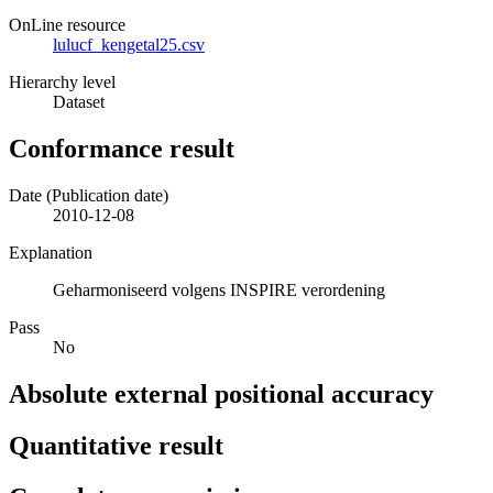
OnLine resource
lulucf_kengetal25.csv
Hierarchy level
Dataset
Conformance result
Date (Publication date)
2010-12-08
Explanation
Geharmoniseerd volgens INSPIRE verordening
Pass
No
Absolute external positional accuracy
Quantitative result