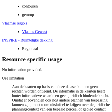
contouren
gemrup
Vlaamse regio's
Vlaams Gewest
INSPIRE - Ruimtelijke dekking
Regionaal
Resource specific usage
No information provided.
Use limitation
Aan de kaarten op basis van deze dataset kunnen geen
rechten worden ontleend. De informatie in de kaarten heeft
louter informatieve waarde en geen juridisch bindende kracht.
Omdat er bovendien ook nog andere plannen van toepassing
kunnen zijn, moet u om uitsluitsel te krijgen over de juridische
planningscontext van een bepaald perceel of gebied contact