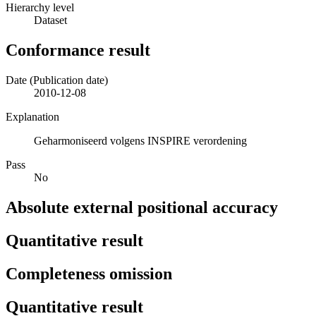
Hierarchy level
Dataset
Conformance result
Date (Publication date)
2010-12-08
Explanation
Geharmoniseerd volgens INSPIRE verordening
Pass
No
Absolute external positional accuracy
Quantitative result
Completeness omission
Quantitative result