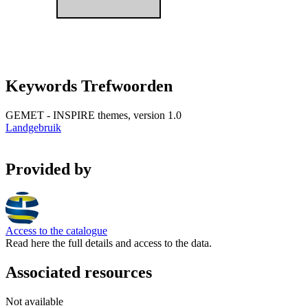
Keywords Trefwoorden
GEMET - INSPIRE themes, version 1.0
Landgebruik
Provided by
Access to the catalogue
Read here the full details and access to the data.
Associated resources
Not available