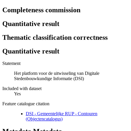
Completeness commission
Quantitative result
Thematic classification correctness
Quantitative result
Statement
Het platform voor de uitwisseling van Digitale
Stedenbouwkundige Informatie (DSI)
Included with dataset
Yes
Feature catalogue citation
DSI - Gemeentelijke RUP - Contouren
(Objectencatalogus)