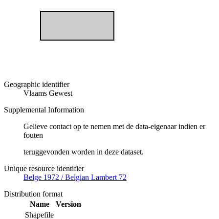
Geographic identifier
Vlaams Gewest
Supplemental Information
Gelieve contact op te nemen met de data-eigenaar indien er
fouten
teruggevonden worden in deze dataset.
Unique resource identifier
Belge 1972 / Belgian Lambert 72
Distribution format
Name
Version
Shapefile