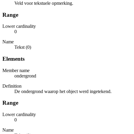
Veld voor tekstuele opmerking.
Range
Lower cardinality
0
Name
Tekst (0)
Elements
Member name
ondergrond
Definition
De ondergrond waarop het object werd ingetekend.
Range
Lower cardinality
0
Name