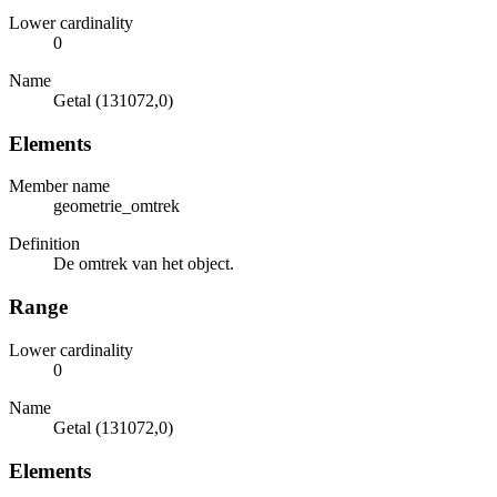
Lower cardinality
0
Name
Getal (131072,0)
Elements
Member name
geometrie_omtrek
Definition
De omtrek van het object.
Range
Lower cardinality
0
Name
Getal (131072,0)
Elements