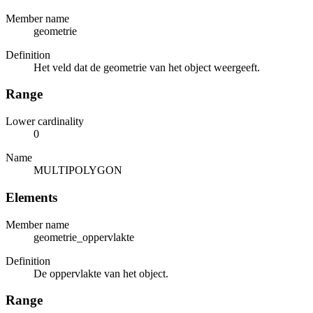
Member name
geometrie
Definition
Het veld dat de geometrie van het object weergeeft.
Range
Lower cardinality
0
Name
MULTIPOLYGON
Elements
Member name
geometrie_oppervlakte
Definition
De oppervlakte van het object.
Range