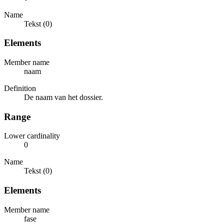
Name
Tekst (0)
Elements
Member name
naam
Definition
De naam van het dossier.
Range
Lower cardinality
0
Name
Tekst (0)
Elements
Member name
fase