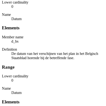
Lower cardinality
0
Name
Datum
Elements
Member name
d_bs
Definition
De datum van het verschijnen van het plan in het Belgisch
Staatsblad horende bij de betreffende fase.
Range
Lower cardinality
0
Name
Datum
Elements