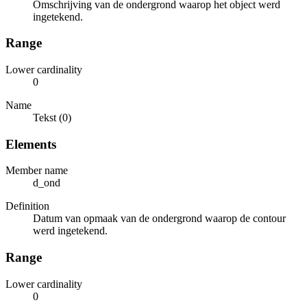
Omschrijving van de ondergrond waarop het object werd
ingetekend.
Range
Lower cardinality
0
Name
Tekst (0)
Elements
Member name
d_ond
Definition
Datum van opmaak van de ondergrond waarop de contour
werd ingetekend.
Range
Lower cardinality
0