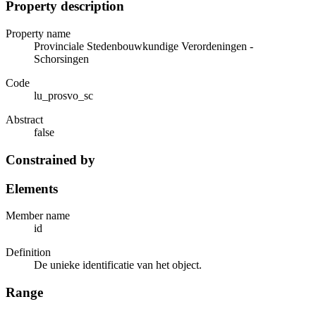
Property description
Property name
Provinciale Stedenbouwkundige Verordeningen -
Schorsingen
Code
lu_prosvo_sc
Abstract
false
Constrained by
Elements
Member name
id
Definition
De unieke identificatie van het object.
Range