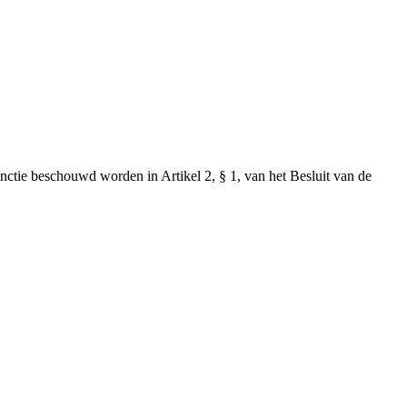
ctie beschouwd worden in Artikel 2, § 1, van het Besluit van de