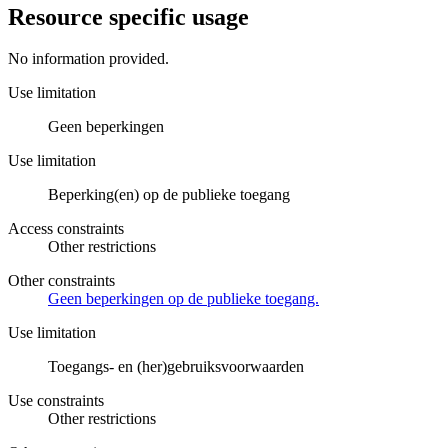
Resource specific usage
No information provided.
Use limitation
Geen beperkingen
Use limitation
Beperking(en) op de publieke toegang
Access constraints
Other restrictions
Other constraints
Geen beperkingen op de publieke toegang.
Use limitation
Toegangs- en (her)gebruiksvoorwaarden
Use constraints
Other restrictions