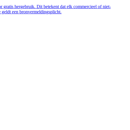
 gratis hergebruik. Dit betekent dat elk commercieel of niet-
 geldt een bronvermeldingsplicht.