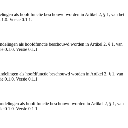
elingen als hoofdfunctie beschouwd worden in Artikel 2, § 1, van het
1.0. Versie 0.1.1.
andelingen als hoofdfunctie beschouwd worden in Artikel 2, § 1, van
e 0.1.0. Versie 0.1.1.
handelingen als hoofdfunctie beschouwd worden in Artikel 2, § 1, van
e 0.1.0. Versie 0.1.1.
andelingen als hoofdfunctie beschouwd worden in Artikel 2, § 1, van
e 0.1.0. Versie 0.1.1.