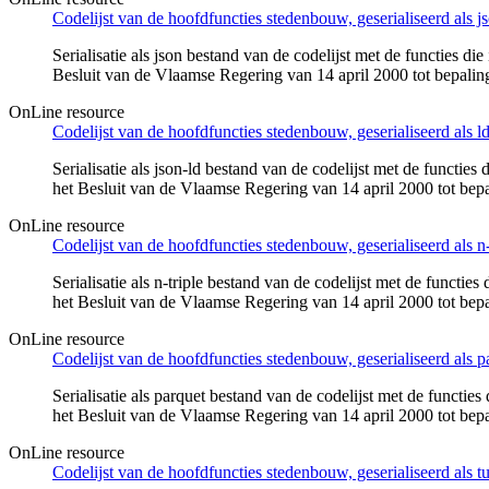
Codelijst van de hoofdfuncties stedenbouw, geserialiseerd als js
Serialisatie als json bestand van de codelijst met de functies
Besluit van de Vlaamse Regering van 14 april 2000 tot bepaling 
OnLine resource
Codelijst van de hoofdfuncties stedenbouw, geserialiseerd als ld
Serialisatie als json-ld bestand van de codelijst met de funct
het Besluit van de Vlaamse Regering van 14 april 2000 tot bepal
OnLine resource
Codelijst van de hoofdfuncties stedenbouw, geserialiseerd als n-t
Serialisatie als n-triple bestand van de codelijst met de func
het Besluit van de Vlaamse Regering van 14 april 2000 tot bepal
OnLine resource
Codelijst van de hoofdfuncties stedenbouw, geserialiseerd als pa
Serialisatie als parquet bestand van de codelijst met de func
het Besluit van de Vlaamse Regering van 14 april 2000 tot bepal
OnLine resource
Codelijst van de hoofdfuncties stedenbouw, geserialiseerd als tur