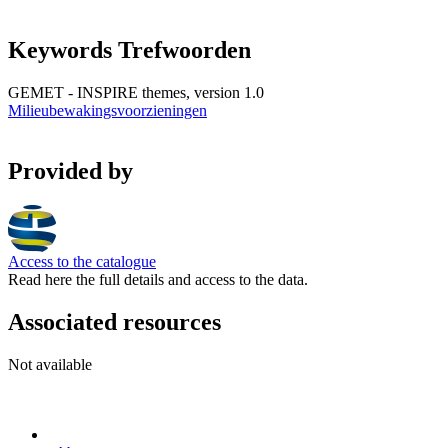
Keywords Trefwoorden
GEMET - INSPIRE themes, version 1.0
Milieubewakingsvoorzieningen
Provided by
Access to the catalogue
Read here the full details and access to the data.
Associated resources
Not available