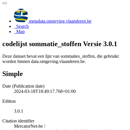
metadata.omgeving.vlaanderen.be
Search
Map
codelijst sommatie_stoffen Versie 3.0.1
Deze dataset bevat een lijst van sommaties_stoffen, die gebruikt
worden binnen data.omgeving.vlaanderen.be.
Simple
Date (Publication date)
2024-03-18T18:49:17.768+01:00
Edition
3.0.1
Citation identifier
MercatorNet-be
/