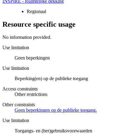
INSPIRE - Ruimtelijke dekking
Regionaal
Resource specific usage
No information provided.
Use limitation
Geen beperkingen
Use limitation
Beperking(en) op de publieke toegang
Access constraints
Other restrictions
Other constraints
Geen beperkingen op de publieke toegang.
Use limitation
Toegangs- en (her)gebruiksvoorwaarden