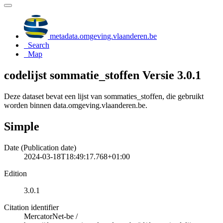
metadata.omgeving.vlaanderen.be
Search
Map
codelijst sommatie_stoffen Versie 3.0.1
Deze dataset bevat een lijst van sommaties_stoffen, die gebruikt
worden binnen data.omgeving.vlaanderen.be.
Simple
Date (Publication date)
2024-03-18T18:49:17.768+01:00
Edition
3.0.1
Citation identifier
MercatorNet-be
/