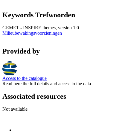
Keywords Trefwoorden
GEMET - INSPIRE themes, version 1.0
Milieubewakingsvoorzieningen
Provided by
Access to the catalogue
Read here the full details and access to the data.
Associated resources
Not available