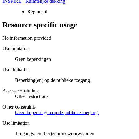
INSPIRE - Ruimtelijke dekking
Regionaal
Resource specific usage
No information provided.
Use limitation
Geen beperkingen
Use limitation
Beperking(en) op de publieke toegang
Access constraints
Other restrictions
Other constraints
Geen beperkingen op de publieke toegang.
Use limitation
Toegangs- en (her)gebruiksvoorwaarden