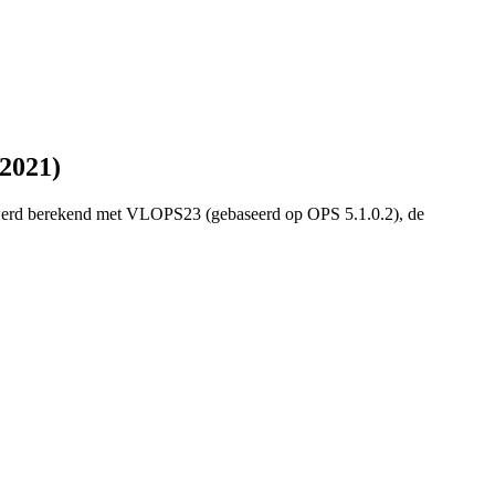
 2021)
 werd berekend met VLOPS23 (gebaseerd op OPS 5.1.0.2), de