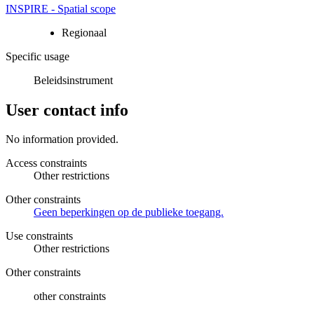
INSPIRE - Spatial scope
Regionaal
Specific usage
Beleidsinstrument
User contact info
No information provided.
Access constraints
Other restrictions
Other constraints
Geen beperkingen op de publieke toegang.
Use constraints
Other restrictions
Other constraints
other constraints