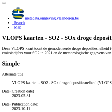
metadata.omgeving.vlaanderen.be
Search
Map
VLOPS kaarten - SO2 - SOx droge depositi
Deze VLOPS-kaart toont de gemodelleerde droge depositiesnelheid 
emissiecijfers voor SO2 in 2021 en de meteorologische gegevens van
Simple
Alternate title
VLOPS kaarten - SO2 - SOx droge depositiesnelheid (VLOPS2
Date (Creation date)
2023-05-31
Date (Publication date)
2023-10-11