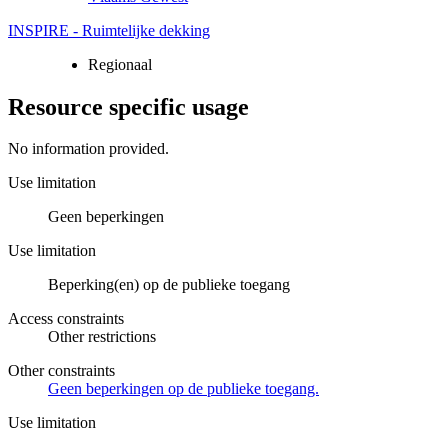
INSPIRE - Ruimtelijke dekking
Regionaal
Resource specific usage
No information provided.
Use limitation
Geen beperkingen
Use limitation
Beperking(en) op de publieke toegang
Access constraints
Other restrictions
Other constraints
Geen beperkingen op de publieke toegang.
Use limitation