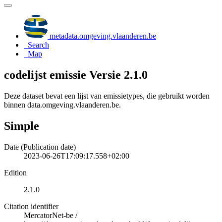
metadata.omgeving.vlaanderen.be
Search
Map
codelijst emissie Versie 2.1.0
Deze dataset bevat een lijst van emissietypes, die gebruikt worden
binnen data.omgeving.vlaanderen.be.
Simple
Date (Publication date)
2023-06-26T17:09:17.558+02:00
Edition
2.1.0
Citation identifier
MercatorNet-be
/