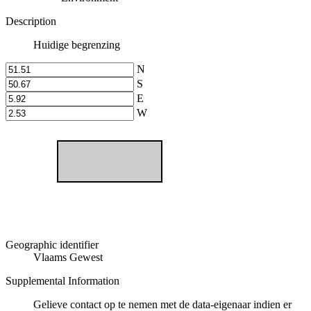
Description
Huidige begrenzing
N
S
E
W
Geographic identifier
Vlaams Gewest
Supplemental Information
Gelieve contact op te nemen met de data-eigenaar indien er