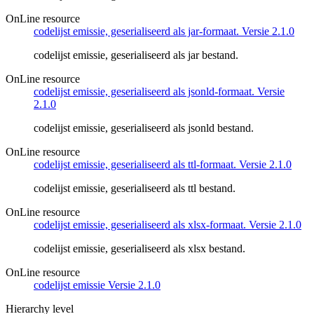
OnLine resource
codelijst emissie, geserialiseerd als jar-formaat. Versie 2.1.0
codelijst emissie, geserialiseerd als jar bestand.
OnLine resource
codelijst emissie, geserialiseerd als jsonld-formaat. Versie
2.1.0
codelijst emissie, geserialiseerd als jsonld bestand.
OnLine resource
codelijst emissie, geserialiseerd als ttl-formaat. Versie 2.1.0
codelijst emissie, geserialiseerd als ttl bestand.
OnLine resource
codelijst emissie, geserialiseerd als xlsx-formaat. Versie 2.1.0
codelijst emissie, geserialiseerd als xlsx bestand.
OnLine resource
codelijst emissie Versie 2.1.0
Hierarchy level