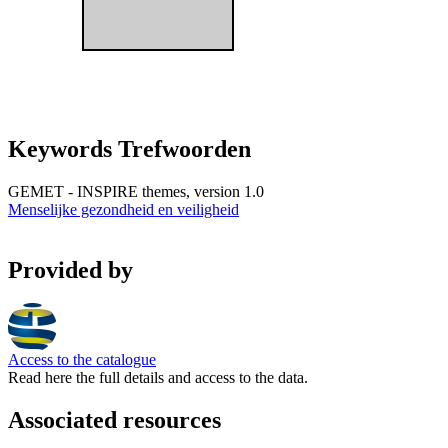
Keywords Trefwoorden
GEMET - INSPIRE themes, version 1.0
Menselijke gezondheid en veiligheid
Provided by
Access to the catalogue
Read here the full details and access to the data.
Associated resources