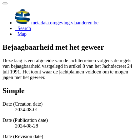
metadata.omgeving.vlaanderen.be
Search
Map
Bejaagbaarheid met het geweer
Deze laag is een afgeleide van de jachtterreinen volgens de regels
van bejaagbaarheid vastgelegd in artikel 8 van het Jachtdecreet 24
juli 1991. Het toont waar de jachtplannen voldoen om te mogen
jagen met het geweer.
Simple
Date (Creation date)
2024-08-01
Date (Publication date)
2024-08-28
Date (Revision date)