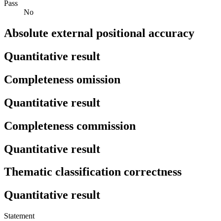
Pass
No
Absolute external positional accuracy
Quantitative result
Completeness omission
Quantitative result
Completeness commission
Quantitative result
Thematic classification correctness
Quantitative result
Statement