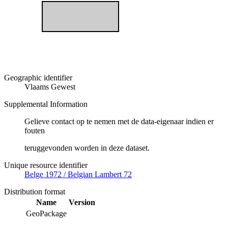
Geographic identifier
Vlaams Gewest
Supplemental Information
Gelieve contact op te nemen met de data-eigenaar indien er
fouten
teruggevonden worden in deze dataset.
Unique resource identifier
Belge 1972 / Belgian Lambert 72
Distribution format
Name
Version
GeoPackage