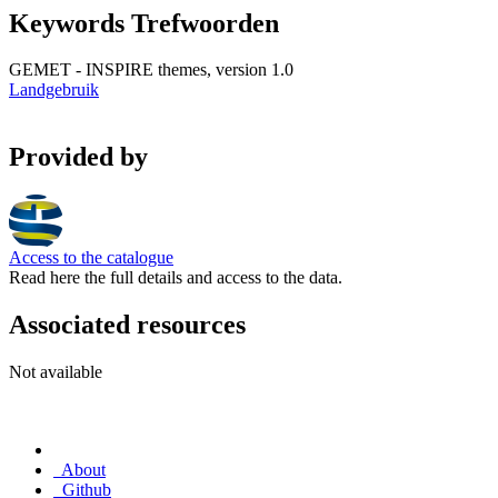
Keywords Trefwoorden
GEMET - INSPIRE themes, version 1.0
Landgebruik
Provided by
Access to the catalogue
Read here the full details and access to the data.
Associated resources
Not available
About
Github