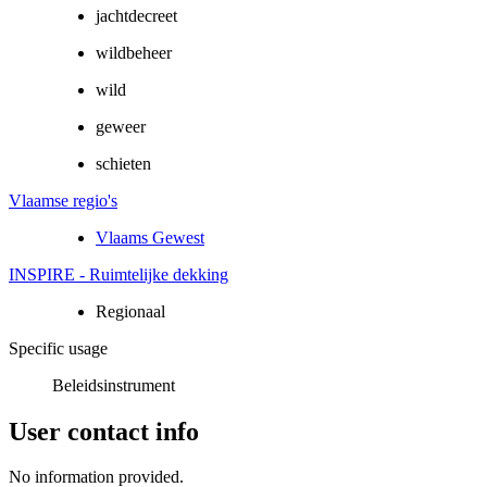
jachtdecreet
wildbeheer
wild
geweer
schieten
Vlaamse regio's
Vlaams Gewest
INSPIRE - Ruimtelijke dekking
Regionaal
Specific usage
Beleidsinstrument
User contact info
No information provided.