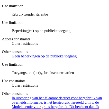
Use limitation
gebruik zonder garantie
Use limitation
Beperking(en) op de publieke toegang
Access constraints
Other restrictions
Other constraints
Geen beperkingen op de publieke toegang.
Use limitation
Toegangs- en (her)gebruiksvoorwaarden
Use constraints
Other restrictions
Other constraints
In uitvoering van het Vlaamse decreet voor hergebruik van
overheidsinformatie, is het hergebruik geregeld d.m.v. de
Modellicentie voor gratis hergebruik. Dit betekent dat elk