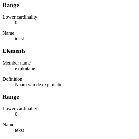
Range
Lower cardinality
0
Name
tekst
Elements
Member name
exploitatie
Definition
Naam van de exploitatie
Range
Lower cardinality
0
Name
tekst