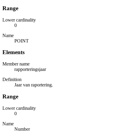
Range
Lower cardinality
0
Name
POINT
Elements
Member name
rapporteringsjaar
Definition
Jaar van raportering.
Range
Lower cardinality
0
Name
Number