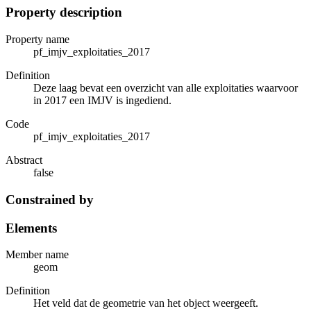
Property description
Property name
pf_imjv_exploitaties_2017
Definition
Deze laag bevat een overzicht van alle exploitaties waarvoor
in 2017 een IMJV is ingediend.
Code
pf_imjv_exploitaties_2017
Abstract
false
Constrained by
Elements
Member name
geom
Definition
Het veld dat de geometrie van het object weergeeft.