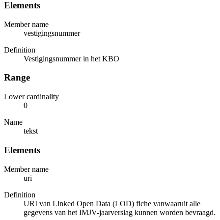
Elements
Member name
vestigingsnummer
Definition
Vestigingsnummer in het KBO
Range
Lower cardinality
0
Name
tekst
Elements
Member name
uri
Definition
URI van Linked Open Data (LOD) fiche vanwaaruit alle
gegevens van het IMJV-jaarverslag kunnen worden bevraagd.