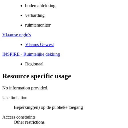
bodemafdekking
verharding
ruimtemonitor
Vlaamse regio's
Vlaams Gewest
INSPIRE - Ruimtelijke dekking
Regionaal
Resource specific usage
No information provided.
Use limitation
Beperking(en) op de publieke toegang
Access constraints
Other restrictions