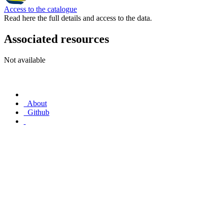
Access to the catalogue
Read here the full details and access to the data.
Associated resources
Not available
About
Github