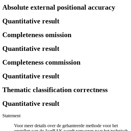
Absolute external positional accuracy
Quantitative result
Completeness omission
Quantitative result
Completeness commission
Quantitative result
Thematic classification correctness
Quantitative result
Statement
Voor meer details over de gehanteerde methode voor het
opstellen van de JaarBAK wordt verwezen naar het technisch