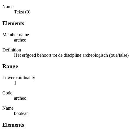
Name
Tekst (0)
Elements
Member name
archeo
Definition
Het erfgoed behoort tot de discipline archeologisch (true/false)
Range
Lower cardinality
1
Code
archeo
Name
boolean
Elements