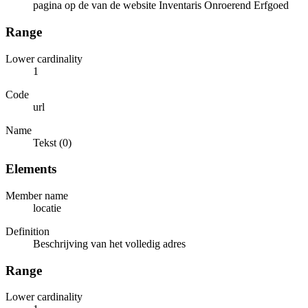
pagina op de van de website Inventaris Onroerend Erfgoed
Range
Lower cardinality
1
Code
url
Name
Tekst (0)
Elements
Member name
locatie
Definition
Beschrijving van het volledig adres
Range
Lower cardinality