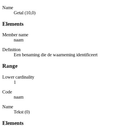
Name
Getal (10,0)
Elements
Member name
naam
Definition
Een benaming die de waarneming identificeert
Range
Lower cardinality
1
Code
naam
Name
Tekst (0)
Elements