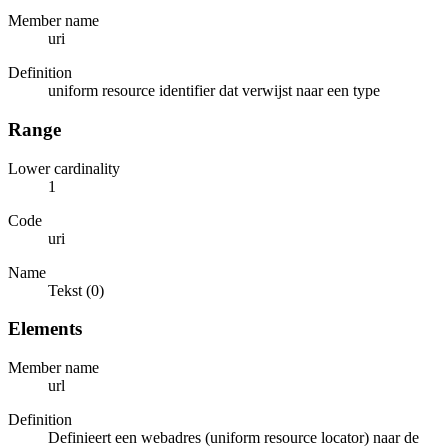
Member name
uri
Definition
uniform resource identifier dat verwijst naar een type
Range
Lower cardinality
1
Code
uri
Name
Tekst (0)
Elements
Member name
url
Definition
Definieert een webadres (uniform resource locator) naar de