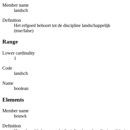
Member name
landsch
Definition
Het erfgoed behoort tot de discipline landschappelijk
(true/false)
Range
Lower cardinality
1
Code
landsch
Name
boolean
Elements
Member name
bouwk
Definition