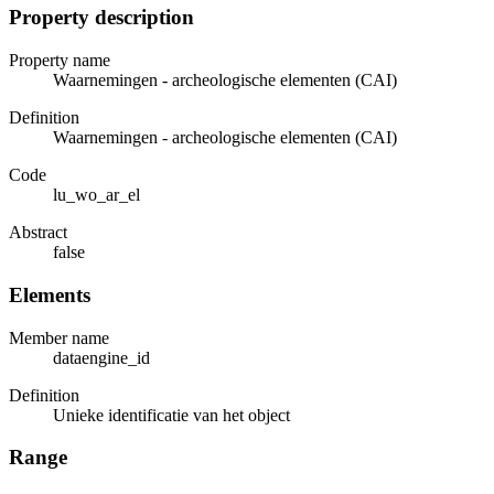
Property description
Property name
Waarnemingen - archeologische elementen (CAI)
Definition
Waarnemingen - archeologische elementen (CAI)
Code
lu_wo_ar_el
Abstract
false
Elements
Member name
dataengine_id
Definition
Unieke identificatie van het object
Range