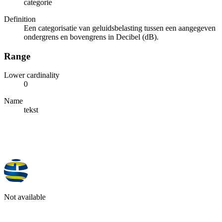
categorie
Definition
Een categorisatie van geluidsbelasting tussen een aangegeven
ondergrens en bovengrens in Decibel (dB).
Range
Lower cardinality
0
Name
tekst
Not available