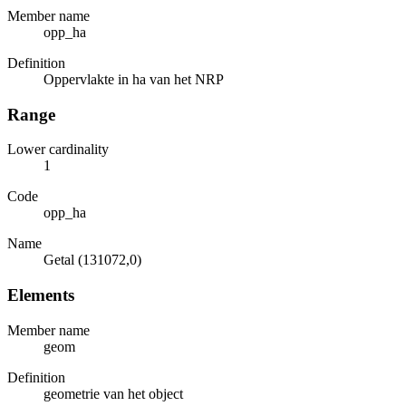
Member name
opp_ha
Definition
Oppervlakte in ha van het NRP
Range
Lower cardinality
1
Code
opp_ha
Name
Getal (131072,0)
Elements
Member name
geom
Definition
geometrie van het object