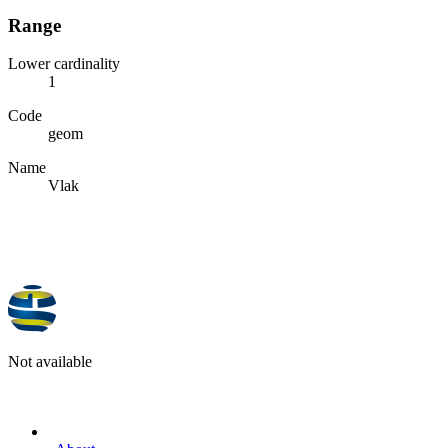
Range
Lower cardinality
1
Code
geom
Name
Vlak
Not available