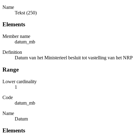
Name
Tekst (250)
Elements
Member name
datum_mb
Definition
Datum van het Ministerieel besluit tot vastelling van het NRP
Range
Lower cardinality
1
Code
datum_mb
Name
Datum
Elements