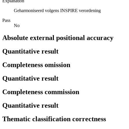
Explanation
Geharmoniseerd volgens INSPIRE verordening
Pass
No
Absolute external positional accuracy
Quantitative result
Completeness omission
Quantitative result
Completeness commission
Quantitative result
Thematic classification correctness