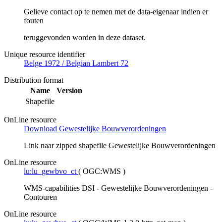
Gelieve contact op te nemen met de data-eigenaar indien er
fouten
teruggevonden worden in deze dataset.
Unique resource identifier
Belge 1972 / Belgian Lambert 72
Distribution format
Name
Version
Shapefile
OnLine resource
Download Gewestelijke Bouwverordeningen
Link naar zipped shapefile Gewestelijke Bouwverordeningen
OnLine resource
lu:lu_gewbvo_ct
(
OGC:WMS
)
WMS-capabilities DSI - Gewestelijke Bouwverordeningen -
Contouren
OnLine resource