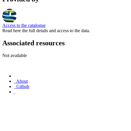
Access to the catalogue
Read here the full details and access to the data.
Associated resources
Not available
About
Github