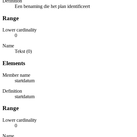
Definition
Een benaming die het plan identificeert
Range
Lower cardinality
0
Name
Tekst (0)
Elements
Member name
startdatum
Definition
startdatum
Range
Lower cardinality
0
Name