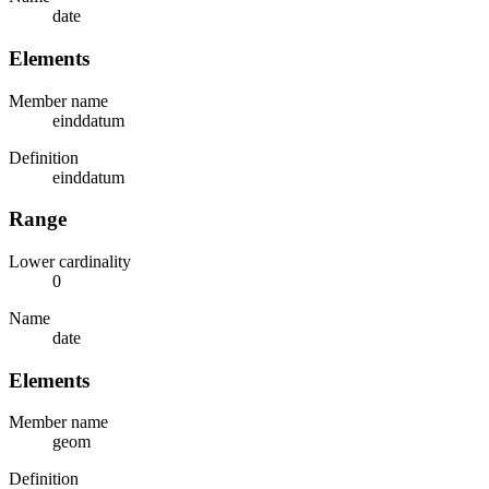
date
Elements
Member name
einddatum
Definition
einddatum
Range
Lower cardinality
0
Name
date
Elements
Member name
geom
Definition