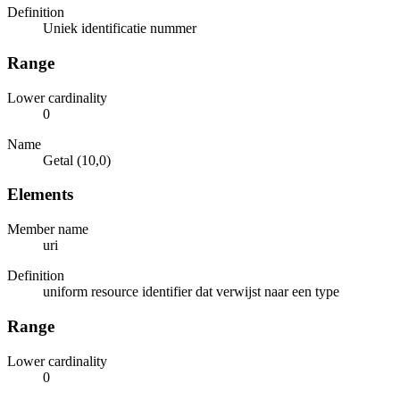
Definition
Uniek identificatie nummer
Range
Lower cardinality
0
Name
Getal (10,0)
Elements
Member name
uri
Definition
uniform resource identifier dat verwijst naar een type
Range
Lower cardinality
0