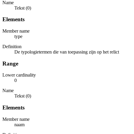
Name
Tekst (0)
Elements
Member name
type
Definition
De typologietermen die van toepassing zijn op het relict
Range
Lower cardinality
0
Name
Tekst (0)
Elements
Member name
naam