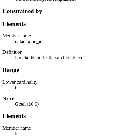
Constrained by
Elements
Member name
dataengine_id
Definition
Unieke identificatie van het object
Range
Lower cardinality
0
Name
Getal (10,0)
Elements
Member name
id