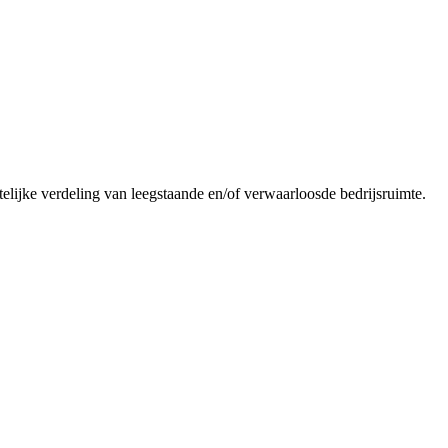
telijke verdeling van leegstaande en/of verwaarloosde bedrijsruimte.