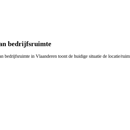
an bedrijfsruimte
n bedrijfsruimte in Vlaanderen toont de huidige situatie de locatie/ruim