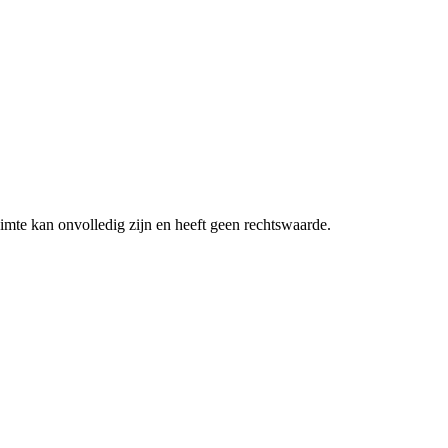
imte kan onvolledig zijn en heeft geen rechtswaarde.