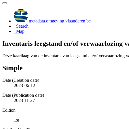
metadata.omgeving.vlaanderen.be
Search
Map
Inventaris leegstand en/of verwaarlozing v
Deze kaartlaag van de inventaris van leegstand en/of verwaarlozing va
Simple
Date (Creation date)
2023-06-12
Date (Publication date)
2023-11-27
Edition
1st