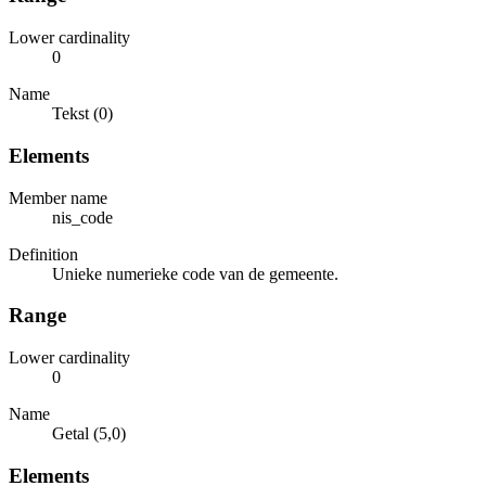
Lower cardinality
0
Name
Tekst (0)
Elements
Member name
nis_code
Definition
Unieke numerieke code van de gemeente.
Range
Lower cardinality
0
Name
Getal (5,0)
Elements