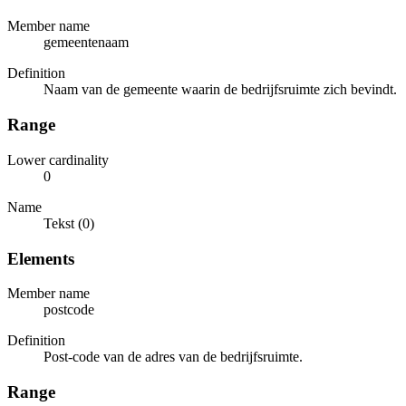
Member name
gemeentenaam
Definition
Naam van de gemeente waarin de bedrijfsruimte zich bevindt.
Range
Lower cardinality
0
Name
Tekst (0)
Elements
Member name
postcode
Definition
Post-code van de adres van de bedrijfsruimte.
Range