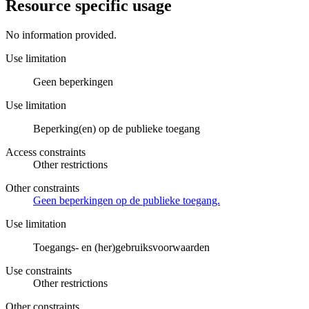
Resource specific usage
No information provided.
Use limitation
Geen beperkingen
Use limitation
Beperking(en) op de publieke toegang
Access constraints
Other restrictions
Other constraints
Geen beperkingen op de publieke toegang.
Use limitation
Toegangs- en (her)gebruiksvoorwaarden
Use constraints
Other restrictions
Other constraints