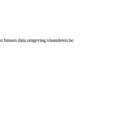
den binnen data.omgeving.vlaanderen.be.