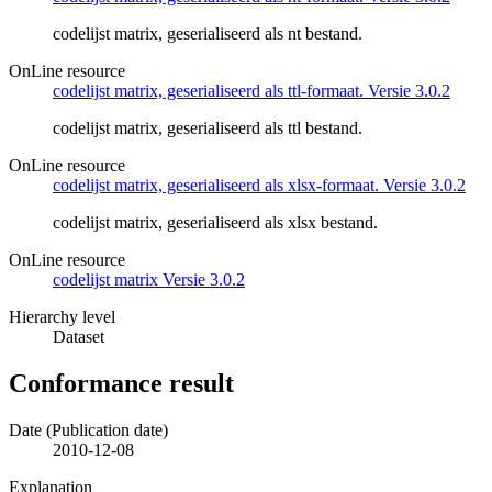
codelijst matrix, geserialiseerd als nt bestand.
OnLine resource
codelijst matrix, geserialiseerd als ttl-formaat. Versie 3.0.2
codelijst matrix, geserialiseerd als ttl bestand.
OnLine resource
codelijst matrix, geserialiseerd als xlsx-formaat. Versie 3.0.2
codelijst matrix, geserialiseerd als xlsx bestand.
OnLine resource
codelijst matrix Versie 3.0.2
Hierarchy level
Dataset
Conformance result
Date (Publication date)
2010-12-08
Explanation