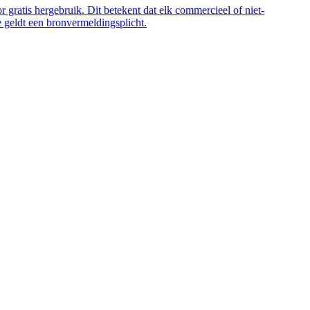
 gratis hergebruik. Dit betekent dat elk commercieel of niet-
 geldt een bronvermeldingsplicht.