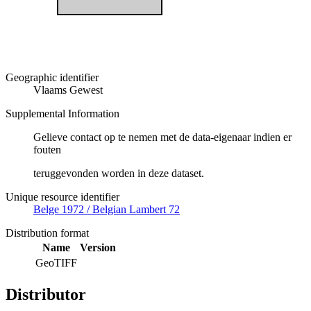
Geographic identifier
Vlaams Gewest
Supplemental Information
Gelieve contact op te nemen met de data-eigenaar indien er
fouten
teruggevonden worden in deze dataset.
Unique resource identifier
Belge 1972 / Belgian Lambert 72
Distribution format
Name
Version
GeoTIFF
Distributor