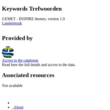
Keywords Trefwoorden
GEMET - INSPIRE themes, version 1.0
Landgebruik
Provided by
Access to the catalogue
Read here the full details and access to the data.
Associated resources
Not available
About