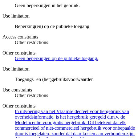
Geen beperkingen in het gebruik.
Use limitation
Beperking(en) op de publieke toegang
Access constraints
Other restrictions
Other constraints
Geen beperkingen op de publieke toegang.
Use limitation
Toegangs- en (her)gebruiksvoorwaarden
Use constraints
Other restrictions
Other constraints
In uitvoering van het Vlaamse decreet voor hergebruik van
overheidsinformatie, is het hergebruik geregeld d.m.v. de
Modellicentie voor gratis hergebruik. Dit betekent dat elk
commercieel of niet-commercieel hergebruik voor onbepaalde
duur is toegelaten, zonder dat daar kosten aan verbonden zijn.