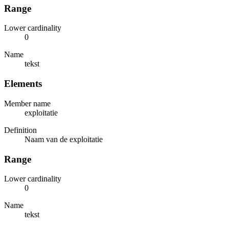
Range
Lower cardinality
0
Name
tekst
Elements
Member name
exploitatie
Definition
Naam van de exploitatie
Range
Lower cardinality
0
Name
tekst