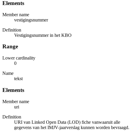
Elements
Member name
vestigingsnummer
Definition
Vestigingsnummer in het KBO
Range
Lower cardinality
0
Name
tekst
Elements
Member name
uri
Definition
URI van Linked Open Data (LOD) fiche vanwaaruit alle
gegevens van het IMJV-jaarverslag kunnen worden bevraagd.