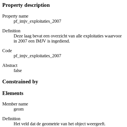
Property description
Property name
pf_imjv_exploitaties_2007
Definition
Deze laag bevat een overzicht van alle exploitaties waarvoor
in 2007 een IMJV is ingediend.
Code
pf_imjv_exploitaties_2007
Abstract
false
Constrained by
Elements
Member name
geom
Definition
Het veld dat de geometrie van het object weergeeft.