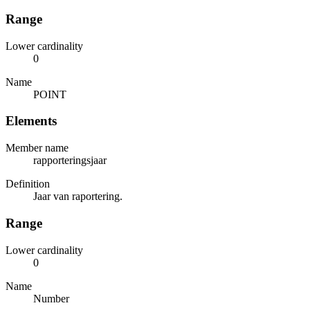
Range
Lower cardinality
0
Name
POINT
Elements
Member name
rapporteringsjaar
Definition
Jaar van raportering.
Range
Lower cardinality
0
Name
Number