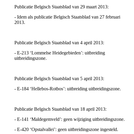
Publicatie Belgisch Staatsblad van 29 maart 2013:
- Idem als publicatie Belgisch Staatsblad van 27 februari
2013.
Publicatie Belgisch Staatsblad van 4 april 2013:
- E-213 ‘Lommelse Heidegebieden’: uitbreiding
uitbreidingszone.
Publicatie Belgisch Staatsblad van 5 april 2013:
- E-184 ‘Hellebos-Rotbos’: uitbreiding uitbreidingszone.
Publicatie Belgisch Staatsblad van 18 april 2013:
- E-141 ‘Maldegemveld’: geen wijziging uitbreidingszone.
- E-420 ‘Opstalvallei’: geen uitbreidingszone ingesteld.