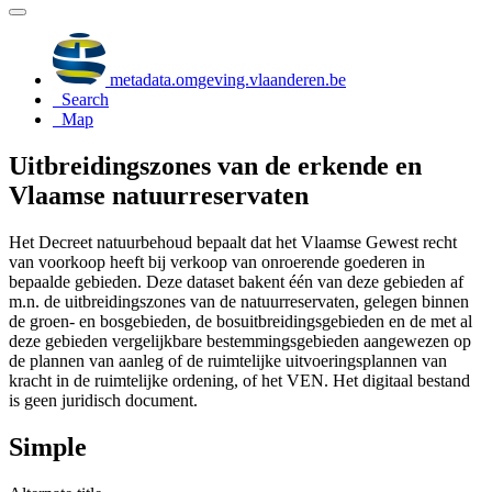
metadata.omgeving.vlaanderen.be
Search
Map
Uitbreidingszones van de erkende en
Vlaamse natuurreservaten
Het Decreet natuurbehoud bepaalt dat het Vlaamse Gewest recht
van voorkoop heeft bij verkoop van onroerende goederen in
bepaalde gebieden. Deze dataset bakent één van deze gebieden af
m.n. de uitbreidingszones van de natuurreservaten, gelegen binnen
de groen- en bosgebieden, de bosuitbreidingsgebieden en de met al
deze gebieden vergelijkbare bestemmingsgebieden aangewezen op
de plannen van aanleg of de ruimtelijke uitvoeringsplannen van
kracht in de ruimtelijke ordening, of het VEN. Het digitaal bestand
is geen juridisch document.
Simple