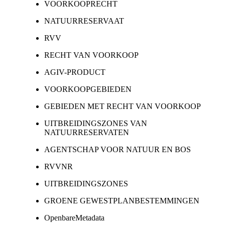
VOORKOOPRECHT
NATUURRESERVAAT
RVV
RECHT VAN VOORKOOP
AGIV-PRODUCT
VOORKOOPGEBIEDEN
GEBIEDEN MET RECHT VAN VOORKOOP
UITBREIDINGSZONES VAN
NATUURRESERVATEN
AGENTSCHAP VOOR NATUUR EN BOS
RVVNR
UITBREIDINGSZONES
GROENE GEWESTPLANBESTEMMINGEN
OpenbareMetadata