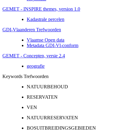
GEMET - INSPIRE themes, version 1.0
Kadastrale percelen
GDI-Vlaanderen Trefwoorden
Vlaamse Open data
Metadata GDI-Vl-conform
GEMET - Concepten, versie 2.4
geografie
Keywords Trefwoorden
NATUURBEHOUD
RESERVATEN
VEN
NATUURRESERVATEN
BOSUITBREIDINGSGEBIEDEN