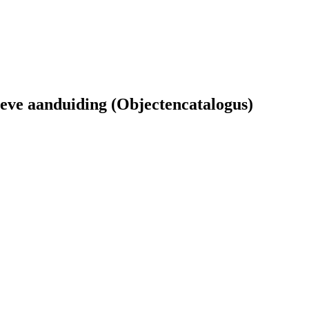
ieve aanduiding (Objectencatalogus)