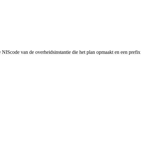
NIScode van de overheidsinstantie die het plan opmaakt en een prefix 