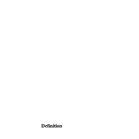
Definition