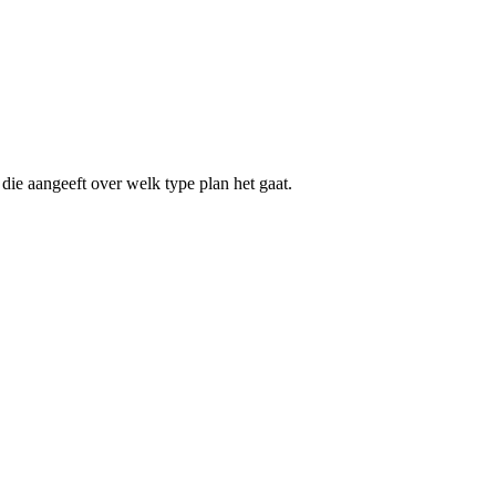
die aangeeft over welk type plan het gaat.