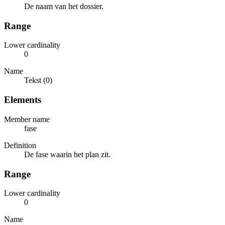
De naam van het dossier.
Range
Lower cardinality
0
Name
Tekst (0)
Elements
Member name
fase
Definition
De fase waarin het plan zit.
Range
Lower cardinality
0
Name