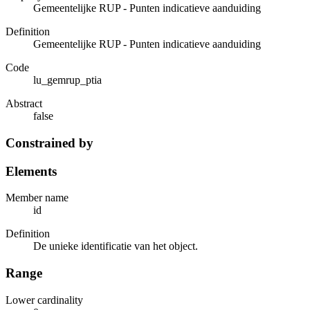
Gemeentelijke RUP - Punten indicatieve aanduiding
Definition
Gemeentelijke RUP - Punten indicatieve aanduiding
Code
lu_gemrup_ptia
Abstract
false
Constrained by
Elements
Member name
id
Definition
De unieke identificatie van het object.
Range
Lower cardinality