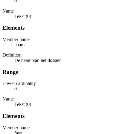
0
Name
Tekst (0)
Elements
Member name
naam
Definition
De naam van het dossier.
Range
Lower cardinality
0
Name
Tekst (0)
Elements
Member name
fase