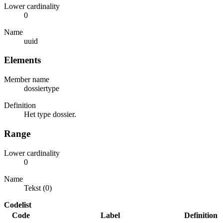
Lower cardinality
0
Name
uuid
Elements
Member name
dossiertype
Definition
Het type dossier.
Range
Lower cardinality
0
Name
Tekst (0)
Codelist
Code
Label
Definition