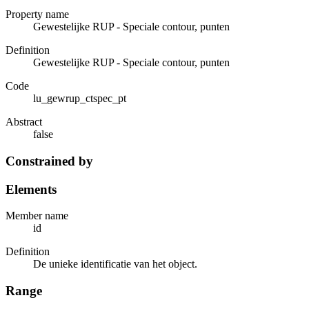
Property name
Gewestelijke RUP - Speciale contour, punten
Definition
Gewestelijke RUP - Speciale contour, punten
Code
lu_gewrup_ctspec_pt
Abstract
false
Constrained by
Elements
Member name
id
Definition
De unieke identificatie van het object.
Range