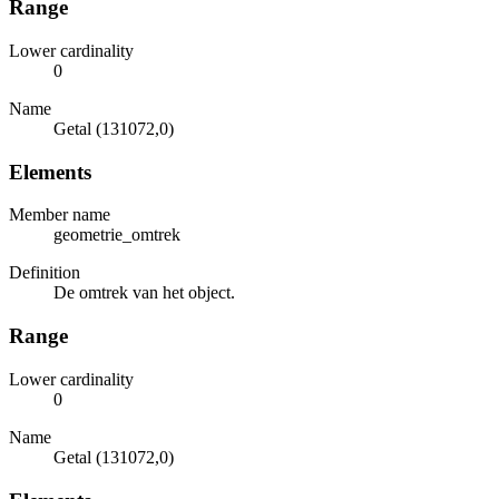
Range
Lower cardinality
0
Name
Getal (131072,0)
Elements
Member name
geometrie_omtrek
Definition
De omtrek van het object.
Range
Lower cardinality
0
Name
Getal (131072,0)