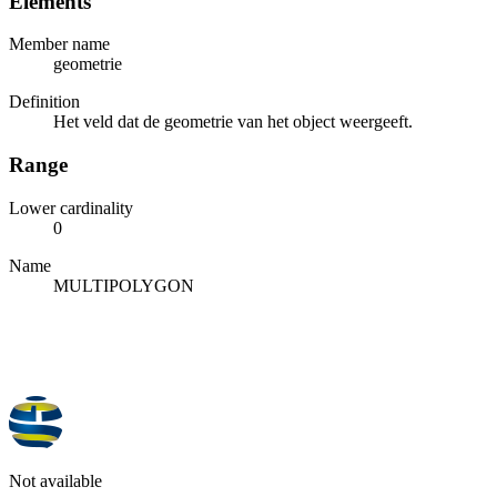
Elements
Member name
geometrie
Definition
Het veld dat de geometrie van het object weergeeft.
Range
Lower cardinality
0
Name
MULTIPOLYGON
Not available