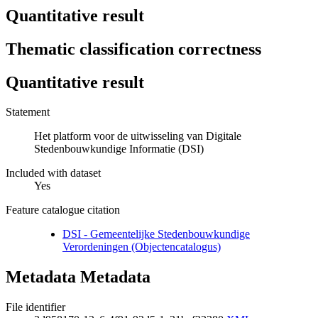
Quantitative result
Thematic classification correctness
Quantitative result
Statement
Het platform voor de uitwisseling van Digitale
Stedenbouwkundige Informatie (DSI)
Included with dataset
Yes
Feature catalogue citation
DSI - Gemeentelijke Stedenbouwkundige
Verordeningen (Objectencatalogus)
Metadata Metadata
File identifier