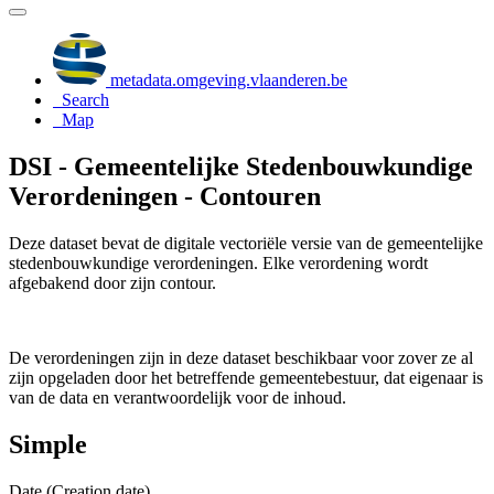
metadata.omgeving.vlaanderen.be
Search
Map
DSI - Gemeentelijke Stedenbouwkundige
Verordeningen - Contouren
Deze dataset bevat de digitale vectoriële versie van de gemeentelijke
stedenbouwkundige verordeningen. Elke verordening wordt
afgebakend door zijn contour.
De verordeningen zijn in deze dataset beschikbaar voor zover ze al
zijn opgeladen door het betreffende gemeentebestuur, dat eigenaar is
van de data en verantwoordelijk voor de inhoud.
Simple
Date (Creation date)