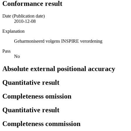
Conformance result
Date (Publication date)
2010-12-08
Explanation
Geharmoniseerd volgens INSPIRE verordening
Pass
No
Absolute external positional accuracy
Quantitative result
Completeness omission
Quantitative result
Completeness commission