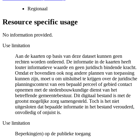
Regionaal
Resource specific usage
No information provided.
Use limitation
Aan de kaarten op basis van deze dataset kunnen geen
rechten worden ontleend. De informatie in de kaarten heeft
louter informatieve waarde en geen juridisch bindende kracht.
Omdat er bovendien ook nog andere plannen van toepassing
kunnen zijn, moet u om uitsluitsel te krijgen over de juridische
planningscontext van een bepaald perceel of gebied contact
opnemen met de stedenbouwkundige dienst van het
betreffende gemeentebestuur. Dit digitaal bestand is met de
grootst mogelijke zorg samengesteld. Toch is het niet
uitgesloten dat bepaalde informatie in het bestand verouderd,
onvolledig of onjuist is.
Use limitation
Beperking(en) op de publieke toegang