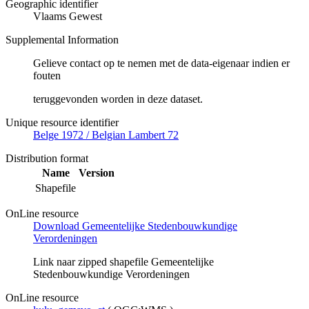
Geographic identifier
Vlaams Gewest
Supplemental Information
Gelieve contact op te nemen met de data-eigenaar indien er
fouten
teruggevonden worden in deze dataset.
Unique resource identifier
Belge 1972 / Belgian Lambert 72
Distribution format
Name
Version
Shapefile
OnLine resource
Download Gemeentelijke Stedenbouwkundige
Verordeningen
Link naar zipped shapefile Gemeentelijke
Stedenbouwkundige Verordeningen
OnLine resource