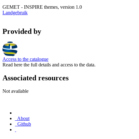
GEMET - INSPIRE themes, version 1.0
Landgebruik
Provided by
Access to the catalogue
Read here the full details and access to the data.
Associated resources
Not available
About
Github