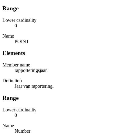
Range
Lower cardinality
0
Name
POINT
Elements
Member name
rapporteringsjaar
Definition
Jaar van raportering.
Range
Lower cardinality
0
Name
Number