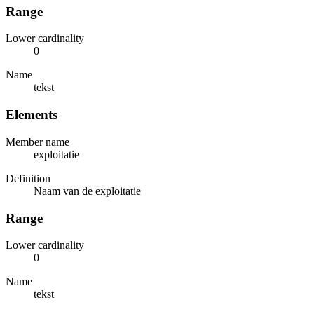
Range
Lower cardinality
0
Name
tekst
Elements
Member name
exploitatie
Definition
Naam van de exploitatie
Range
Lower cardinality
0
Name
tekst