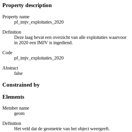
Property description
Property name
pf_imjv_exploitaties_2020
Definition
Deze laag bevat een overzicht van alle exploitaties waarvoor
in 2020 een IMJV is ingediend.
Code
pf_imjv_exploitaties_2020
Abstract
false
Constrained by
Elements
Member name
geom
Definition
Het veld dat de geometrie van het object weergeeft.