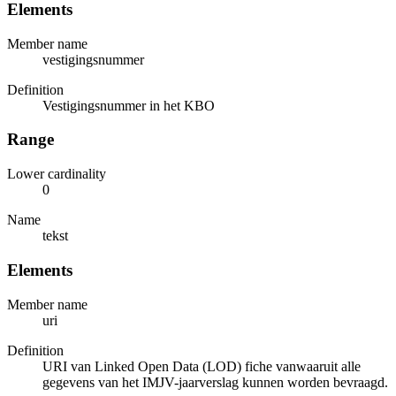
Elements
Member name
vestigingsnummer
Definition
Vestigingsnummer in het KBO
Range
Lower cardinality
0
Name
tekst
Elements
Member name
uri
Definition
URI van Linked Open Data (LOD) fiche vanwaaruit alle
gegevens van het IMJV-jaarverslag kunnen worden bevraagd.