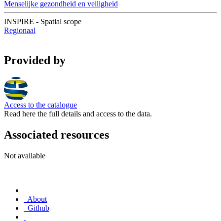
Menselijke gezondheid en veiligheid
INSPIRE - Spatial scope
Regionaal
Provided by
Access to the catalogue
Read here the full details and access to the data.
Associated resources
Not available
About
Github