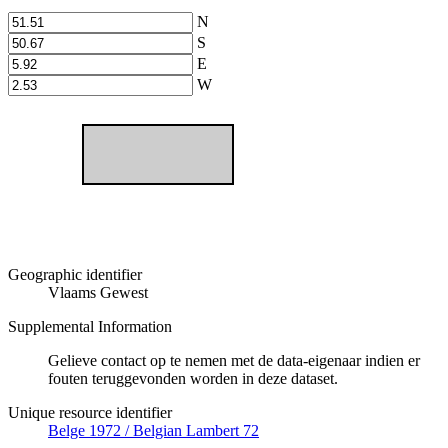
N
S
E
W
Geographic identifier
Vlaams Gewest
Supplemental Information
Gelieve contact op te nemen met de data-eigenaar indien er
fouten teruggevonden worden in deze dataset.
Unique resource identifier
Belge 1972 / Belgian Lambert 72