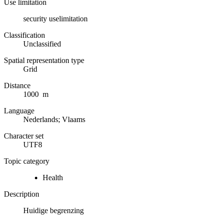
Use limitation
security uselimitation
Classification
Unclassified
Spatial representation type
Grid
Distance
1000 m
Language
Nederlands; Vlaams
Character set
UTF8
Topic category
Health
Description
Huidige begrenzing