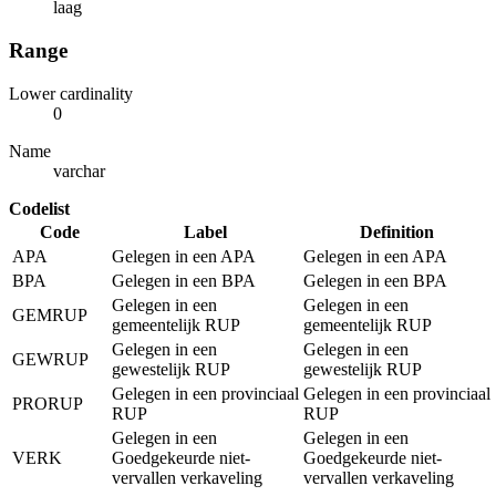
laag
Range
Lower cardinality
0
Name
varchar
Codelist
Code
Label
Definition
APA
Gelegen in een APA
Gelegen in een APA
BPA
Gelegen in een BPA
Gelegen in een BPA
Gelegen in een
Gelegen in een
GEMRUP
gemeentelijk RUP
gemeentelijk RUP
Gelegen in een
Gelegen in een
GEWRUP
gewestelijk RUP
gewestelijk RUP
Gelegen in een provinciaal
Gelegen in een provinciaal
PRORUP
RUP
RUP
Gelegen in een
Gelegen in een
VERK
Goedgekeurde niet-
Goedgekeurde niet-
vervallen verkaveling
vervallen verkaveling