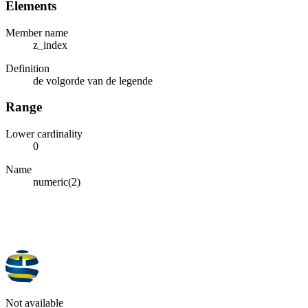
Elements
Member name
z_index
Definition
de volgorde van de legende
Range
Lower cardinality
0
Name
numeric(2)
Not available