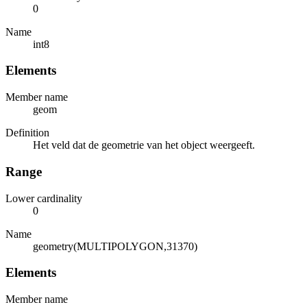
0
Name
int8
Elements
Member name
geom
Definition
Het veld dat de geometrie van het object weergeeft.
Range
Lower cardinality
0
Name
geometry(MULTIPOLYGON,31370)
Elements
Member name