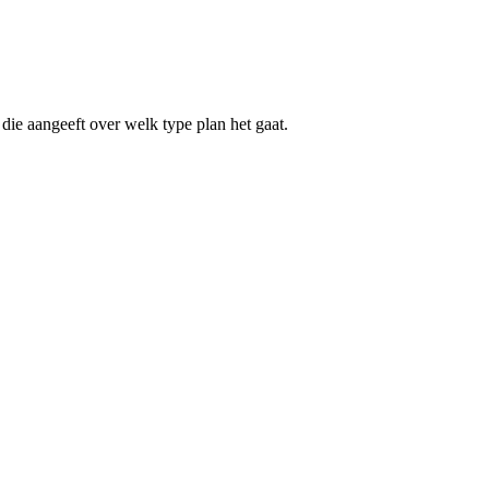
die aangeeft over welk type plan het gaat.