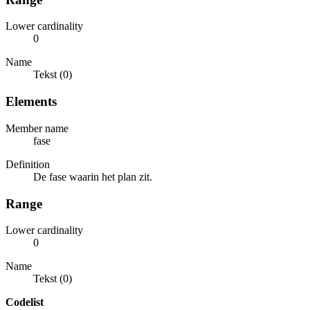
Lower cardinality
0
Name
Tekst (0)
Elements
Member name
fase
Definition
De fase waarin het plan zit.
Range
Lower cardinality
0
Name
Tekst (0)
Codelist