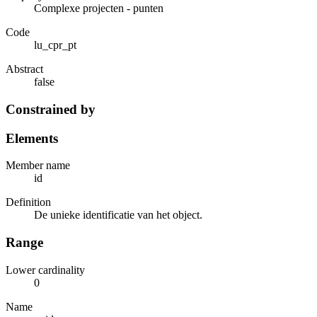
Complexe projecten - punten
Code
lu_cpr_pt
Abstract
false
Constrained by
Elements
Member name
id
Definition
De unieke identificatie van het object.
Range
Lower cardinality
0
Name