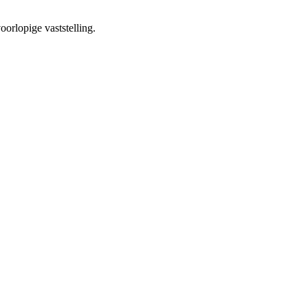
oorlopige vaststelling.