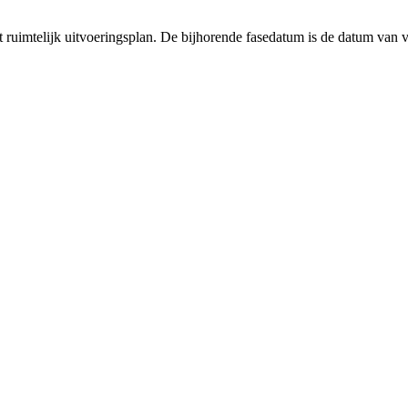
et ruimtelijk uitvoeringsplan. De bijhorende fasedatum is de datum van v