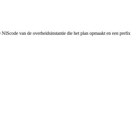
NIScode van de overheidsinstantie die het plan opmaakt en een prefix 