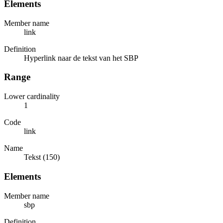
Elements
Member name
link
Definition
Hyperlink naar de tekst van het SBP
Range
Lower cardinality
1
Code
link
Name
Tekst (150)
Elements
Member name
sbp
Definition