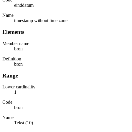
einddatum
Name
timestamp without time zone
Elements
Member name
bron
Definition
bron
Range
Lower cardinality
1
Code
bron
Name
Tekst (10)