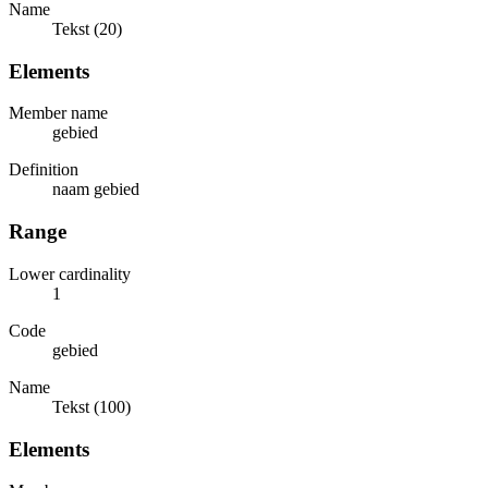
Name
Tekst (20)
Elements
Member name
gebied
Definition
naam gebied
Range
Lower cardinality
1
Code
gebied
Name
Tekst (100)
Elements