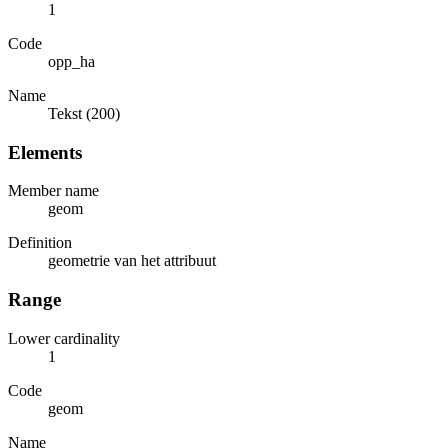
1
Code
opp_ha
Name
Tekst (200)
Elements
Member name
geom
Definition
geometrie van het attribuut
Range
Lower cardinality
1
Code
geom
Name