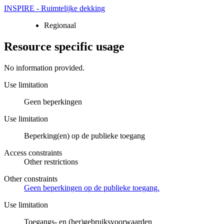
INSPIRE - Ruimtelijke dekking
Regionaal
Resource specific usage
No information provided.
Use limitation
Geen beperkingen
Use limitation
Beperking(en) op de publieke toegang
Access constraints
Other restrictions
Other constraints
Geen beperkingen op de publieke toegang.
Use limitation
Toegangs- en (her)gebruiksvoorwaarden