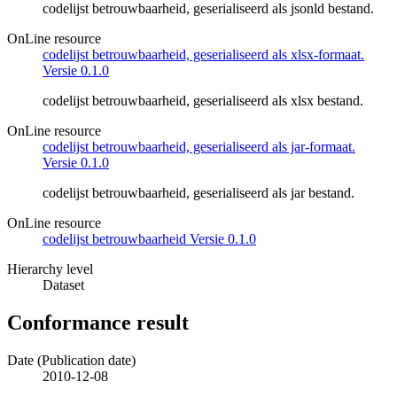
codelijst betrouwbaarheid, geserialiseerd als jsonld bestand.
OnLine resource
codelijst betrouwbaarheid, geserialiseerd als xlsx-formaat.
Versie 0.1.0
codelijst betrouwbaarheid, geserialiseerd als xlsx bestand.
OnLine resource
codelijst betrouwbaarheid, geserialiseerd als jar-formaat.
Versie 0.1.0
codelijst betrouwbaarheid, geserialiseerd als jar bestand.
OnLine resource
codelijst betrouwbaarheid Versie 0.1.0
Hierarchy level
Dataset
Conformance result
Date (Publication date)
2010-12-08