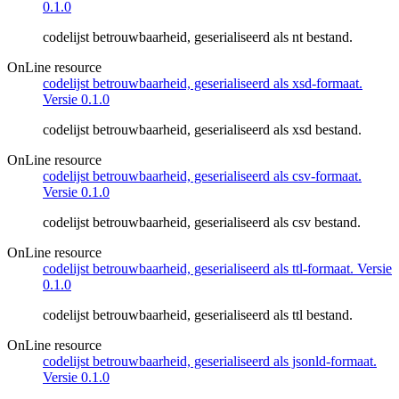
0.1.0
codelijst betrouwbaarheid, geserialiseerd als nt bestand.
OnLine resource
codelijst betrouwbaarheid, geserialiseerd als xsd-formaat.
Versie 0.1.0
codelijst betrouwbaarheid, geserialiseerd als xsd bestand.
OnLine resource
codelijst betrouwbaarheid, geserialiseerd als csv-formaat.
Versie 0.1.0
codelijst betrouwbaarheid, geserialiseerd als csv bestand.
OnLine resource
codelijst betrouwbaarheid, geserialiseerd als ttl-formaat. Versie
0.1.0
codelijst betrouwbaarheid, geserialiseerd als ttl bestand.
OnLine resource
codelijst betrouwbaarheid, geserialiseerd als jsonld-formaat.
Versie 0.1.0