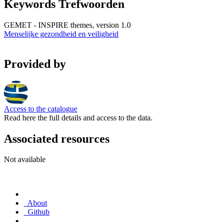
Keywords Trefwoorden
GEMET - INSPIRE themes, version 1.0
Menselijke gezondheid en veiligheid
Provided by
Access to the catalogue
Read here the full details and access to the data.
Associated resources
Not available
About
Github