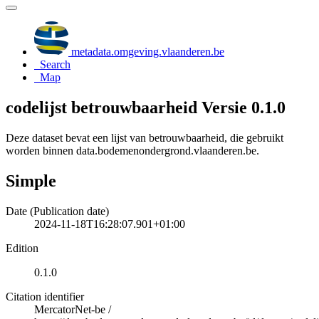
metadata.omgeving.vlaanderen.be
Search
Map
codelijst betrouwbaarheid Versie 0.1.0
Deze dataset bevat een lijst van betrouwbaarheid, die gebruikt
worden binnen data.bodemenondergrond.vlaanderen.be.
Simple
Date (Publication date)
2024-11-18T16:28:07.901+01:00
Edition
0.1.0
Citation identifier
MercatorNet-be
/