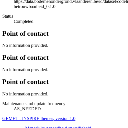
https://data.bodemenondergrond.vlaanderen.be/id/dataset/codelij
betrouwbaarheid_0.1.0
Status
Completed
Point of contact
No information provided.
Point of contact
No information provided.
Point of contact
No information provided.
Maintenance and update frequency
AS_NEEDED
GEMET - INSPIRE themes, version 1.0