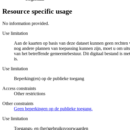
Resource specific usage
No information provided.
Use limitation
Aan de kaarten op basis van deze dataset kunnen geen rechten 
nog andere plannen van toepassing kunnen zijn, moet u om uits
van het betreffende gemeentebestuur. Dit digitaal bestand is met
is.
Use limitation
Beperking(en) op de publieke toegang
Access constraints
Other restrictions
Other constraints
Geen beperkingen op de publieke toegang.
Use limitation
Toegangs- en (her)gebruiksvoorwaarden